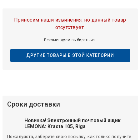
Приносим наши извинения, но данный товар
отсутствует.
Рекомендуем выбирать из:
ДРУГИЕ ТОВАРЫ В ЭТОЙ КАТЕГОРИИ
Сроки доставки
Новинка! Электронный почтовый ящик
LEMONA: Krasta 105, Riga
Пожалуйста, заберите свою посылку, как только получите