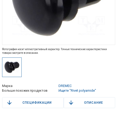
Фотография носит иллюстративный характер. Точные технические характеристики
товара смотрите в описании.
Марка
DREMEC
Больше похожих продуктов
Ищите "Rivet polyamide"
СПЕЦИФИКАЦИИ
ОПИСАНИЕ