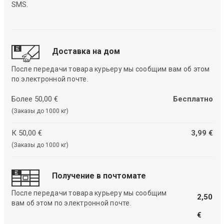
SMS.
Доставка на дом
После передачи товара курьеру мы сообщим вам об этом
по электронной почте.
Более 50,00 €
Бесплатно
(Заказы до 1000 кг)
К 50,00 €
3,99 €
(Заказы до 1000 кг)
Получение в почтомате
После передачи товара курьеру мы сообщим
2,50
вам об этом по электронной почте.
€