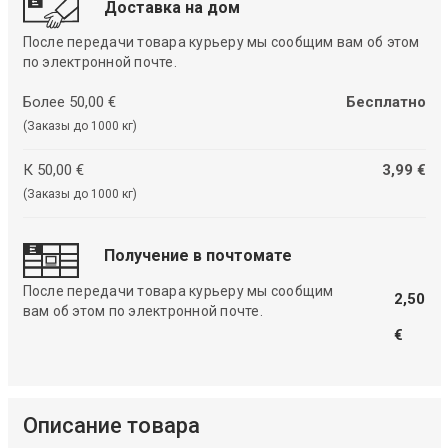
Доставка на дом
После передачи товара курьеру мы сообщим вам об этом
по электронной почте.
Более 50,00 €
Бесплатно
(Заказы до 1000 кг)
К 50,00 €
3,99 €
(Заказы до 1000 кг)
Получение в почтомате
После передачи товара курьеру мы сообщим
2,50
вам об этом по электронной почте.
€
Описание товара