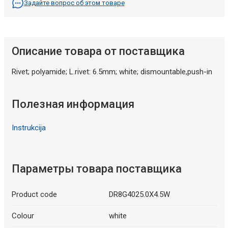
Задайте вопрос об этом товаре
Описание товара от поставщика
Rivet; polyamide; L.rivet: 6.5mm; white; dismountable,push-in
Полезная информация
Instrukcija
Параметры товара поставщика
Product code
DR8G4025.0X4.5W
Colour
white