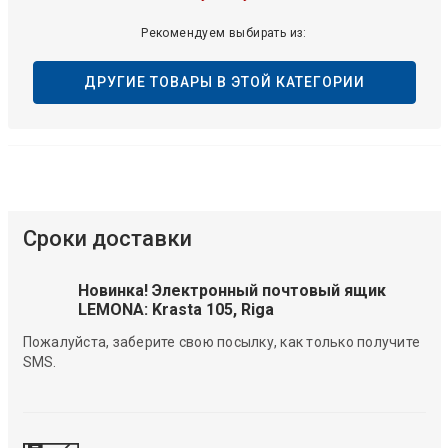
Рекомендуем выбирать из:
ДРУГИЕ ТОВАРЫ В ЭТОЙ КАТЕГОРИИ
Сроки доставки
Новинка! Электронный почтовый ящик
LEMONA: Krasta 105, Riga
Пожалуйста, заберите свою посылку, как только получите
SMS.