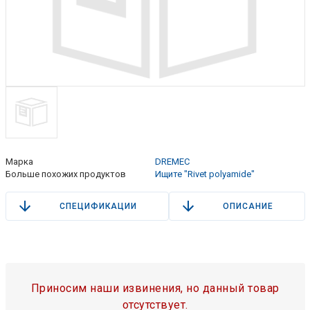
Марка
DREMEC
Больше похожих продуктов
Ищите "Rivet polyamide"
СПЕЦИФИКАЦИИ
ОПИСАНИЕ
Приносим наши извинения, но данный товар
отсутствует.