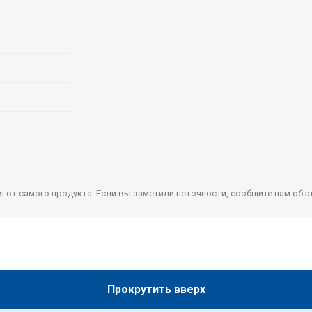
от самого продукта. Если вы заметили неточности, сообщите нам об э
Прокрутить вверх