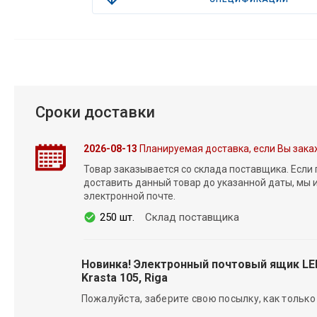
Сроки доставки
2026-08-13
Планируемая доставка, если Вы зака
Товар заказывается со склада поставщика. Если
доставить данный товар до указанной даты, мы
электронной почте.
250 шт.
Склад поставщика
Новинка! Электронный почтовый ящик L
Krasta 105, Riga
Пожалуйста, заберите свою посылку, как только