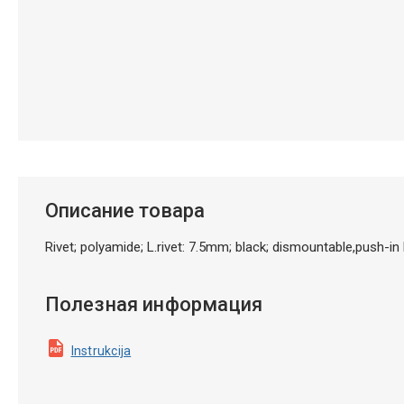
Описание товара
Rivet; polyamide; L.rivet: 7.5mm; black; dismountable,push-
Полезная информация
Instrukcija