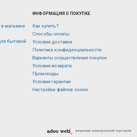
ИНФОРМАЦИЯ О ПОКУПКЕ
 в магазине
Как купить?
Способы оплаты
для бытовой
Условия доставки
Политика конфиденциальности
Варианты осуществления покупок
Условия возврата
Промокоды
Условия гарантии
Настройки файлов соокіе
решения электронной торговли