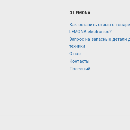
О LEMONA
Как оставить отзыв о товаре
LEMONA electronics?
Запрос на запасные детали 
техники
О нас
Контакты
Полезный