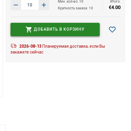
Мин. кол-во: 10
Итого:
€
4
.
00
Кратность заказа: 10
ДОБАВИТЬ В КОРЗИНУ
2026-08-13
Планируемая доставка, если Вы
закажете сейчас