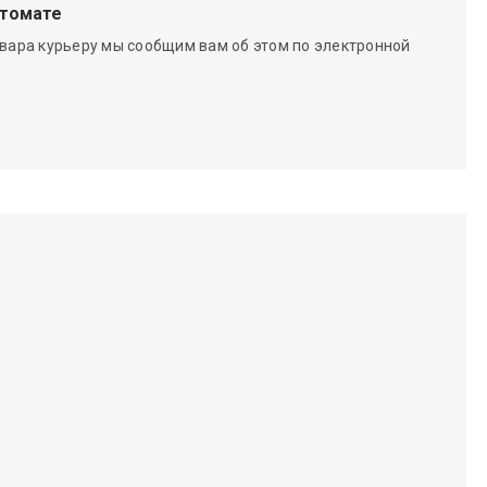
чтомате
вара курьеру мы сообщим вам об этом по электронной