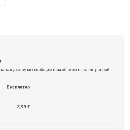
м
вара курьеру мы сообщим вам об этом по электронной
Бесплатно
3,99 €