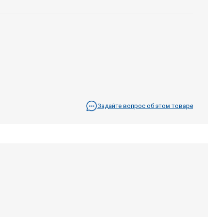
Задайте вопрос об этом товаре