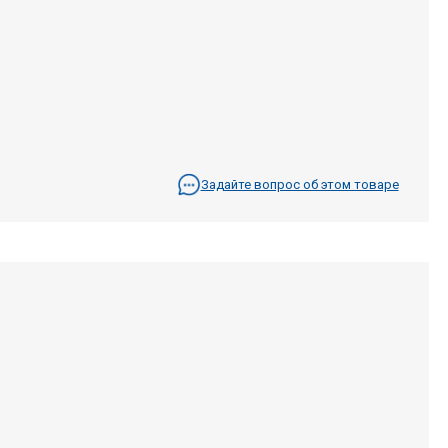
Задайте вопрос об этом товаре