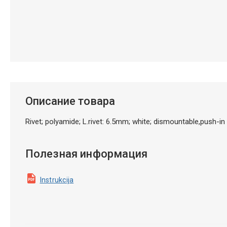
Описание товара
Rivet; polyamide; L.rivet: 6.5mm; white; dismountable,push-
Полезная информация
Instrukcija