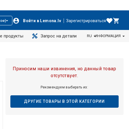
Войти в Lemona.lv
Зарегистрироваться
ое)
е продукты
Запрос на детали
RU
ИНФОРМАЦИЯ
Приносим наши извинения, но данный товар
отсутствует.
Рекомендуем выбирать из:
ДРУГИЕ ТОВАРЫ В ЭТОЙ КАТЕГОРИИ