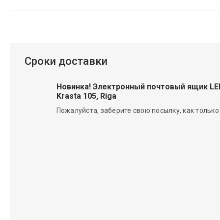
Сроки доставки
Новинка! Электронный почтовый ящик L
Krasta 105, Riga
Пожалуйста, заберите свою посылку, как только