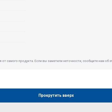
от самого продукта. Если вы заметили неточности, сообщите нам об э
Прокрутить вверх