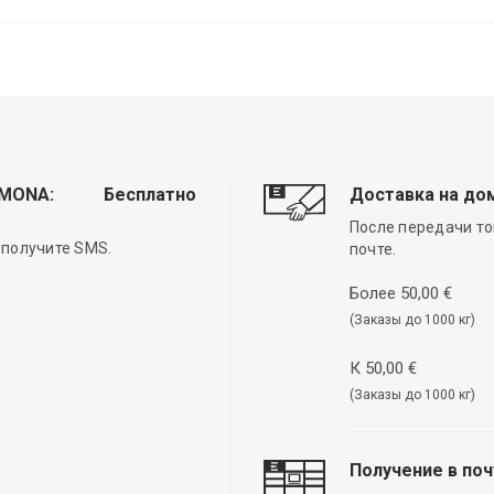
EMONA:
Бесплатно
Доставка на до
После передачи то
 получите SMS.
почте.
Более 50,00 €
(Заказы до 1000 кг)
К 50,00 €
(Заказы до 1000 кг)
Получение в по