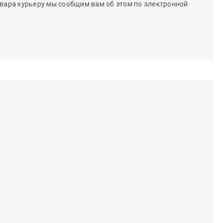
вара курьеру мы сообщим вам об этом по электронной