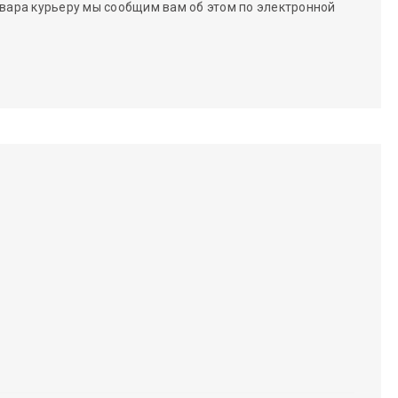
вара курьеру мы сообщим вам об этом по электронной