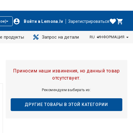
Войти в Lemona.lv
Зарегистрироваться
ое)
е продукты
Запрос на детали
RU
ИНФОРМАЦИЯ
Приносим наши извинения, но данный товар
отсутствует.
Рекомендуем выбирать из:
ДРУГИЕ ТОВАРЫ В ЭТОЙ КАТЕГОРИИ