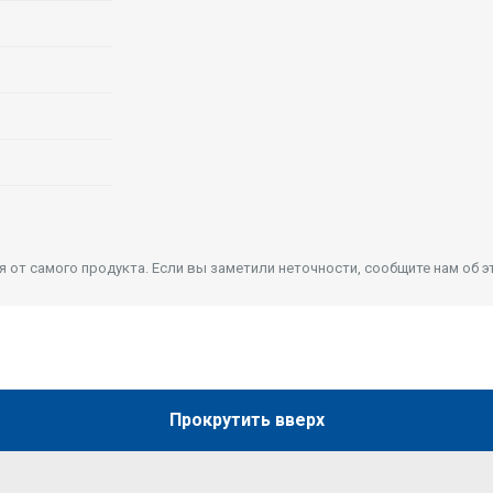
от самого продукта. Если вы заметили неточности, сообщите нам об э
Прокрутить вверх