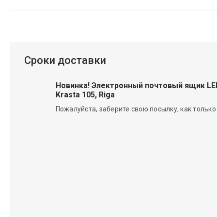
Сроки доставки
Новинка! Электронный почтовый ящик L
Krasta 105, Riga
Пожалуйста, заберите свою посылку, как только