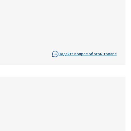
Задайте вопрос об этом товаре