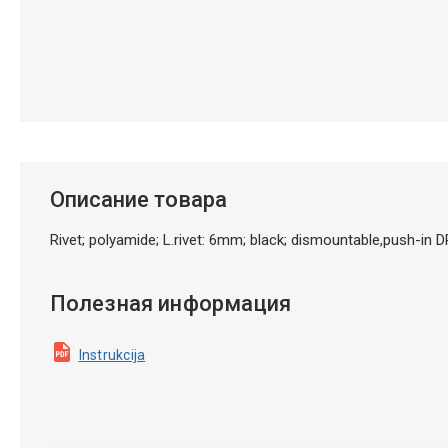
Описание товара
Rivet; polyamide; L.rivet: 6mm; black; dismountable,push-in
Полезная информация
Instrukcija