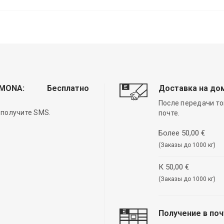
EMONA:
Бесплатно
Доставка на до
После передачи то
 получите SMS.
почте.
Более 50,00 €
(Заказы до 1000 кг)
К 50,00 €
(Заказы до 1000 кг)
Получение в по