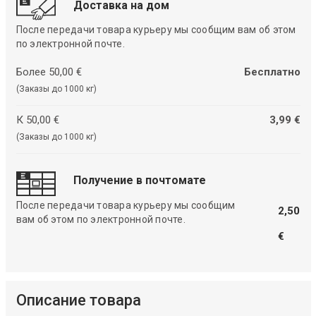
Доставка на дом
После передачи товара курьеру мы сообщим вам об этом
по электронной почте.
Более 50,00 €
Бесплатно
(Заказы до 1000 кг)
К 50,00 €
3,99 €
(Заказы до 1000 кг)
Получение в почтомате
После передачи товара курьеру мы сообщим
2,50
вам об этом по электронной почте.
€
Описание товара