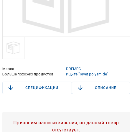
Марка
DREMEC
Больше похожих продуктов
Ищите "Rivet polyamide"
СПЕЦИФИКАЦИИ
ОПИСАНИЕ
Приносим наши извинения, но данный товар
отсутствует.