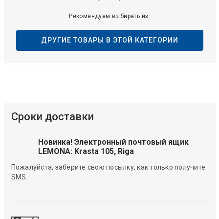
Рекомендуем выбирать из:
ДРУГИЕ ТОВАРЫ В ЭТОЙ КАТЕГОРИИ
Сроки доставки
Новинка! Электронный почтовый ящик
LEMONA: Krasta 105, Riga
Пожалуйста, заберите свою посылку, как только получите
SMS.