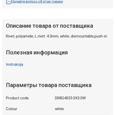
Задайте вопрос об этом товаре
Описание товара от поставщика
Rivet; polyamide; L.rivet: 4.5mm; white; dismountable,push-in
Полезная информация
Instrukcija
Параметры товара поставщика
Product code
DR8G4033.0X3.0W
Colour
white