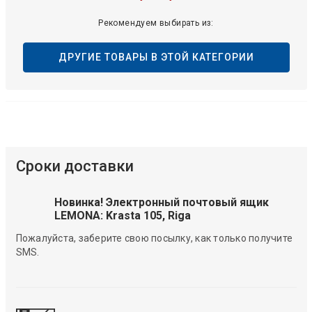
Рекомендуем выбирать из:
ДРУГИЕ ТОВАРЫ В ЭТОЙ КАТЕГОРИИ
Сроки доставки
Новинка! Электронный почтовый ящик
LEMONA: Krasta 105, Riga
Пожалуйста, заберите свою посылку, как только получите
SMS.