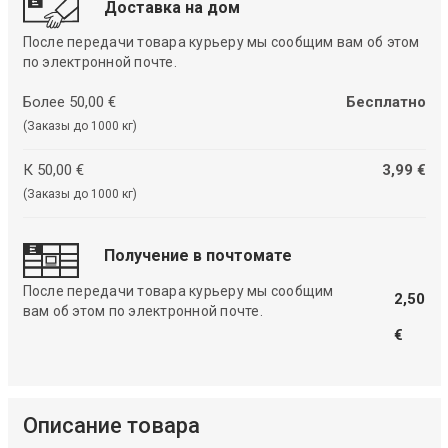
Доставка на дом
После передачи товара курьеру мы сообщим вам об этом
по электронной почте.
Более 50,00 €
Бесплатно
(Заказы до 1000 кг)
К 50,00 €
3,99 €
(Заказы до 1000 кг)
Получение в почтомате
После передачи товара курьеру мы сообщим
2,50
вам об этом по электронной почте.
€
Описание товара