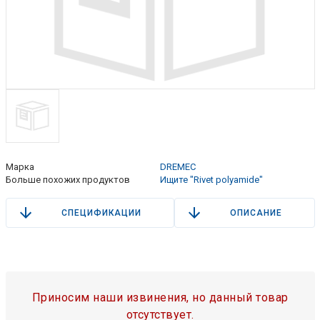
Марка
DREMEC
Больше похожих продуктов
Ищите "Rivet polyamide"
СПЕЦИФИКАЦИИ
ОПИСАНИЕ
Приносим наши извинения, но данный товар
отсутствует.