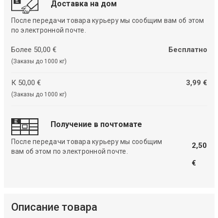
Доставка на дом
После передачи товара курьеру мы сообщим вам об этом
по электронной почте.
Более 50,00 €
Бесплатно
(Заказы до 1000 кг)
К 50,00 €
3,99 €
(Заказы до 1000 кг)
Получение в почтомате
После передачи товара курьеру мы сообщим
2,50
вам об этом по электронной почте.
€
Описание товара