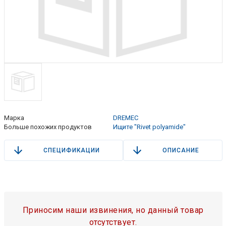
Марка
DREMEC
Больше похожих продуктов
Ищите "Rivet polyamide"
СПЕЦИФИКАЦИИ
ОПИСАНИЕ
Приносим наши извинения, но данный товар
отсутствует.