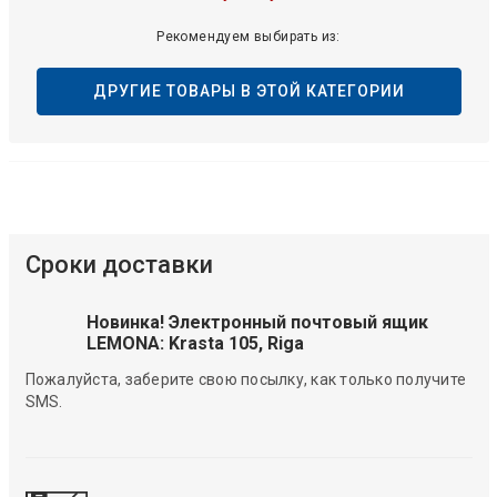
Рекомендуем выбирать из:
ДРУГИЕ ТОВАРЫ В ЭТОЙ КАТЕГОРИИ
Сроки доставки
Новинка! Электронный почтовый ящик
LEMONA: Krasta 105, Riga
Пожалуйста, заберите свою посылку, как только получите
SMS.