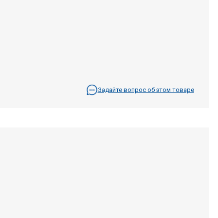
Задайте вопрос об этом товаре