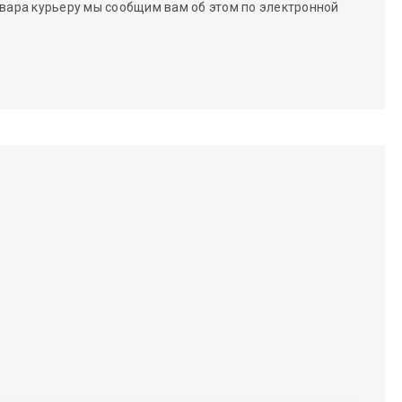
вара курьеру мы сообщим вам об этом по электронной