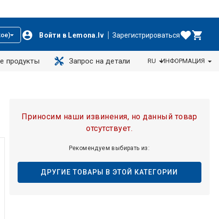
Войти в Lemona.lv
Зарегистрироваться
ое)
е продукты
Запрос на детали
RU
ИНФОРМАЦИЯ
Приносим наши извинения, но данный товар
отсутствует.
Рекомендуем выбирать из:
ДРУГИЕ ТОВАРЫ В ЭТОЙ КАТЕГОРИИ