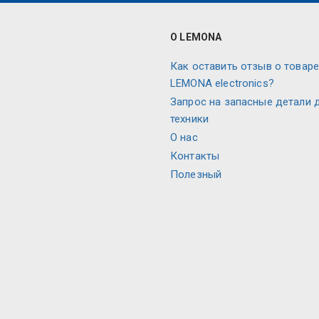
О LEMONA
Как оставить отзыв о товаре
LEMONA electronics?
Запрос на запасные детали 
техники
О нас
Контакты
Полезный