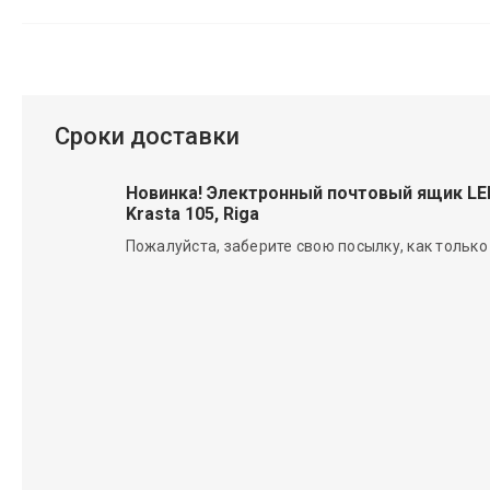
Сроки доставки
Новинка! Электронный почтовый ящик L
Krasta 105, Riga
Пожалуйста, заберите свою посылку, как только