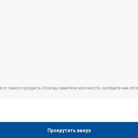
от самого продукта. Если вы заметили неточности, сообщите нам об э
Прокрутить вверх