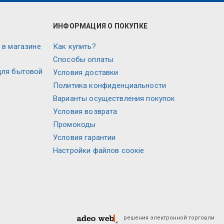
ИНФОРМАЦИЯ О ПОКУПКЕ
 в магазине
Как купить?
Способы оплаты
для бытовой
Условия доставки
Политика конфиденциальности
Варианты осуществления покупок
Условия возврата
Промокоды
Условия гарантии
Настройки файлов соокіе
решения электронной торговли