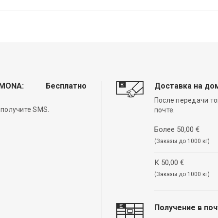
EMONA:
Бесплатно
Доставка на до
После передачи то
 получите SMS.
почте.
Более 50,00 €
(Заказы до 1000 кг)
К 50,00 €
(Заказы до 1000 кг)
Получение в по