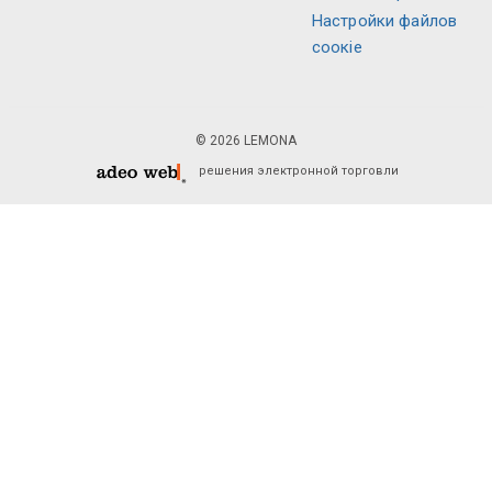
Настройки файлов
соокіе
© 2026 LEMONA
решения электронной торговли