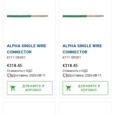
ALPHA SINGLE WIRE
ALPHA SINGLE WIRE
CONNECTOR
CONNECTOR
6711 OR001
6711 GR001
€
318
.
45
€
318
.
45
Стоимость с НДС
Стоимость с НДС
Доставка: 2026-08-11
Доставка: 2026-08-11
ДОБАВИТЬ В
ДОБАВИТЬ В
КОРЗИНУ
КОРЗИНУ