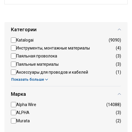
Категории
Katalogai
(9090)
Инструменты, монтажные материалы
(4)
Паяльная проволока
(3)
Паяльные материалы
(3)
Аксессуары для проводов и кабелей
(1)
Показать больше
Марка
Alpha Wire
(14088)
ALPHA
(3)
Murata
(2)