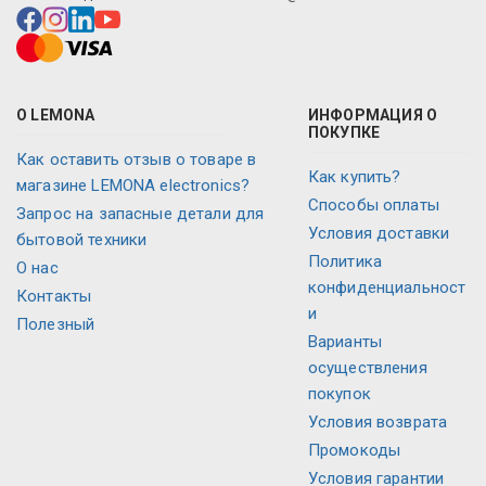
О LEMONA
ИНФОРМАЦИЯ О
ПОКУПКЕ
Как оставить отзыв о товаре в
Как купить?
магазине LEMONA electronics?
Способы оплаты
Запрос на запасные детали для
Условия доставки
бытовой техники
Политика
О нас
конфиденциальност
Контакты
и
Полезный
Варианты
осуществления
покупок
Условия возврата
Промокоды
Условия гарантии