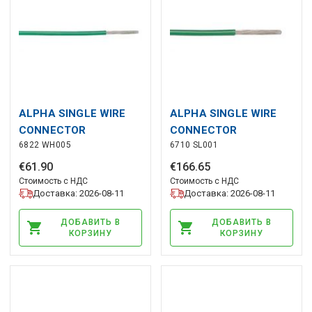
ALPHA SINGLE WIRE
ALPHA SINGLE WIRE
CONNECTOR
CONNECTOR
6822 WH005
6710 SL001
€
61
.
90
€
166
.
65
Стоимость с НДС
Стоимость с НДС
Доставка: 2026-08-11
Доставка: 2026-08-11
ДОБАВИТЬ В
ДОБАВИТЬ В
КОРЗИНУ
КОРЗИНУ