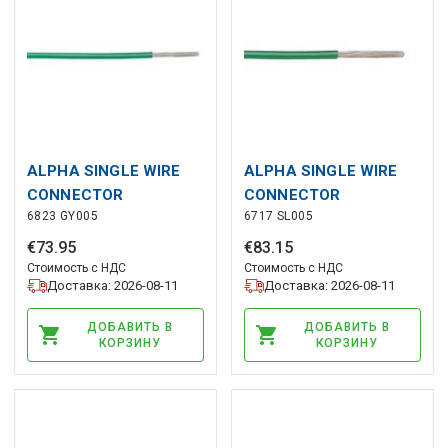
ALPHA SINGLE WIRE
ALPHA SINGLE WIRE
CONNECTOR
CONNECTOR
6823 GY005
6717 SL005
€
73
.
95
€
83
.
15
Стоимость с НДС
Стоимость с НДС
Доставка: 2026-08-11
Доставка: 2026-08-11
ДОБАВИТЬ В
ДОБАВИТЬ В
КОРЗИНУ
КОРЗИНУ