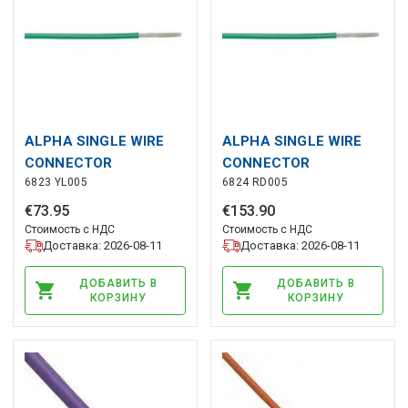
ALPHA SINGLE WIRE
ALPHA SINGLE WIRE
CONNECTOR
CONNECTOR
6823 YL005
6824 RD005
€
73
.
95
€
153
.
90
Стоимость с НДС
Стоимость с НДС
Доставка: 2026-08-11
Доставка: 2026-08-11
ДОБАВИТЬ В
ДОБАВИТЬ В
КОРЗИНУ
КОРЗИНУ