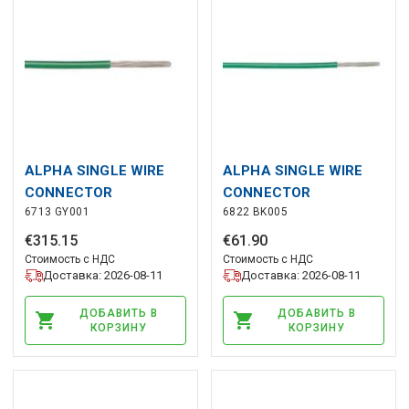
ALPHA SINGLE WIRE
ALPHA SINGLE WIRE
CONNECTOR
CONNECTOR
6713 GY001
6822 BK005
€
315
.
15
€
61
.
90
Стоимость с НДС
Стоимость с НДС
Доставка: 2026-08-11
Доставка: 2026-08-11
ДОБАВИТЬ В
ДОБАВИТЬ В
КОРЗИНУ
КОРЗИНУ