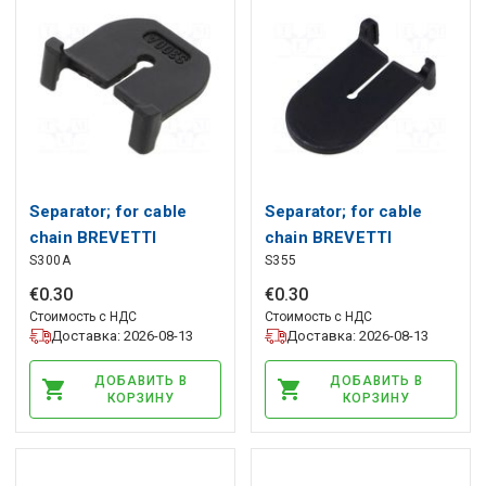
Separator; for cable
Separator; for cable
chain BREVETTI
chain BREVETTI
S300A
S355
€
0
.
30
€
0
.
30
Стоимость с НДС
Стоимость с НДС
Доставка: 2026-08-13
Доставка: 2026-08-13
ДОБАВИТЬ В
ДОБАВИТЬ В
КОРЗИНУ
КОРЗИНУ