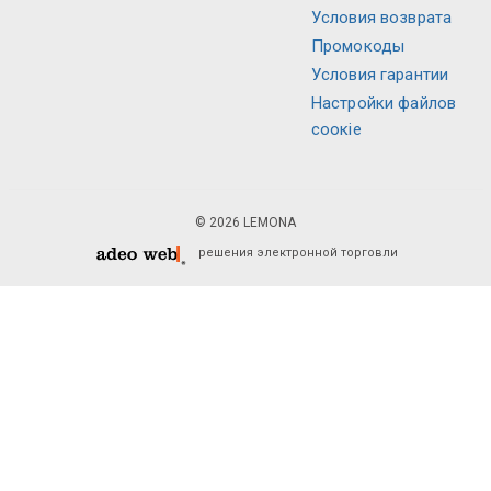
Условия возврата
Промокоды
Условия гарантии
Настройки файлов
соокіе
© 2026 LEMONA
решения электронной торговли