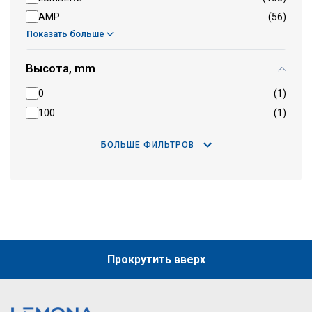
AMP
(56)
Показать больше
Высота, mm
0
(1)
100
(1)
БОЛЬШЕ ФИЛЬТРОВ
Прокрутить вверх