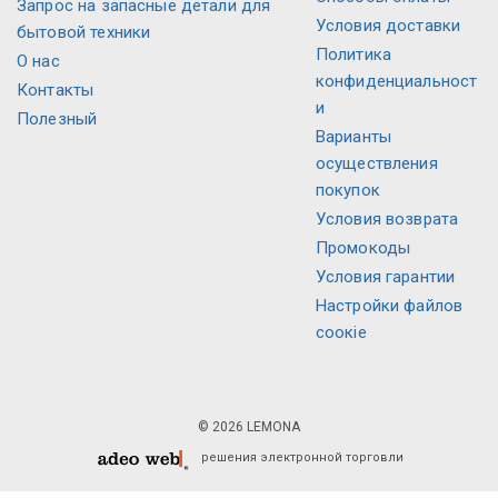
Запрос на запасные детали для
Условия доставки
бытовой техники
Политика
О нас
конфиденциальност
Контакты
и
Полезный
Варианты
осуществления
покупок
Условия возврата
Промокоды
Условия гарантии
Настройки файлов
соокіе
© 2026 LEMONA
решения электронной торговли