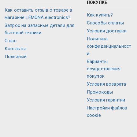
ПОКУПКЕ
Как оставить отзыв о товаре в
Как купить?
магазине LEMONA electronics?
Способы оплаты
Запрос на запасные детали для
Условия доставки
бытовой техники
Политика
О нас
конфиденциальност
Контакты
и
Полезный
Варианты
осуществления
покупок
Условия возврата
Промокоды
Условия гарантии
Настройки файлов
соокіе