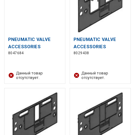
PNEUMATIC VALVE
PNEUMATIC VALVE
ACCESSORIES
ACCESSORIES
8047684
8029438
Данный товар
Данный товар
отсутствует.
отсутствует.