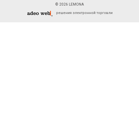
© 2026 LEMONA
решения электронной торговли