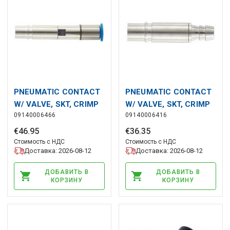
PNEUMATIC CONTACT
PNEUMATIC CONTACT
W/ VALVE, SKT, CRIMP
W/ VALVE, SKT, CRIMP
09140006466
09140006416
€
46
.
95
€
36
.
35
Стоимость с НДС
Стоимость с НДС
Доставка: 2026-08-12
Доставка: 2026-08-12
ДОБАВИТЬ В
ДОБАВИТЬ В
КОРЗИНУ
КОРЗИНУ