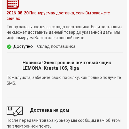
2026-08-20
Планируемая доставка, если Вы закажете
сейчас
Товар заказывается со склада поставщика. Если поставщик
не сможет доставить данный товар до указанной даты, мы
информируем Вас по электронной почте.
Доступно
Склад поставщика
Новинка! Электронный почтовый ящик
LEMONA: Krasta 105, Riga
Пожалуйста, заберите свою посылку, как только получите
SMS.
Доставка на дом
После передачи товара курьеру мы сообщим вам об этом
по электронной почте.