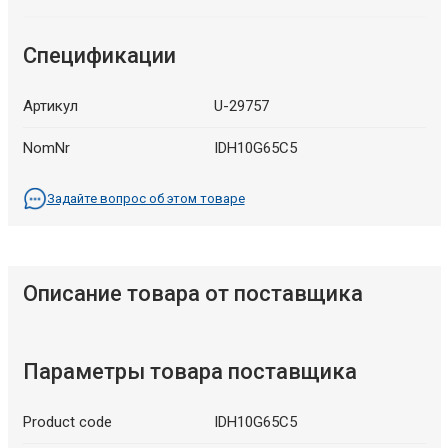
Спецификации
Артикул
U-29757
NomNr
IDH10G65C5
Задайте вопрос об этом товаре
Описание товара от поставщика
Параметры товара поставщика
Product code
IDH10G65C5