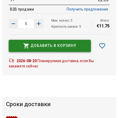
B2B продажи
Получить предложение
Мин. кол-во: 5
Итого:
€
11
.
75
Кратность заказа: 5
ДОБАВИТЬ В КОРЗИНУ
2026-08-20
Планируемая доставка, если Вы
закажете сейчас
Сроки доставки