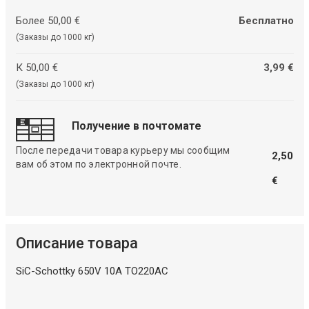
Более 50,00 €
Бесплатно
(Заказы до 1000 кг)
К 50,00 €
3,99 €
(Заказы до 1000 кг)
Получение в почтомате
После передачи товара курьеру мы сообщим
2,50
вам об этом по электронной почте.
€
Описание товара
SiC-Schottky 650V 10A TO220AC