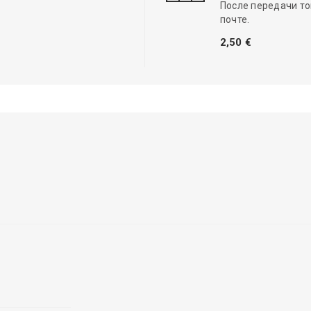
После передачи то
почте.
2,50 €