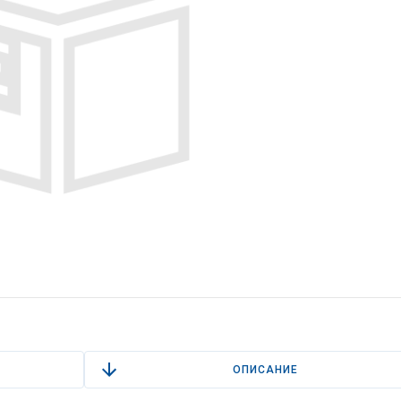
ОПИСАНИЕ