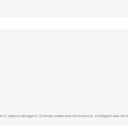
от самого продукта. Если вы заметили неточности, сообщите нам об э