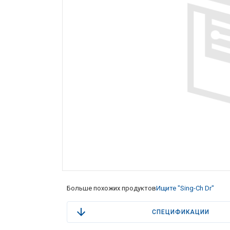
Больше похожих продуктов
Ищите "Sing-Ch Dr"
СПЕЦИФИКАЦИИ