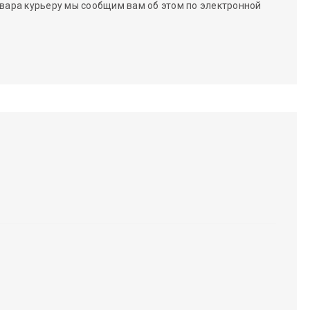
вара курьеру мы сообщим вам об этом по электронной