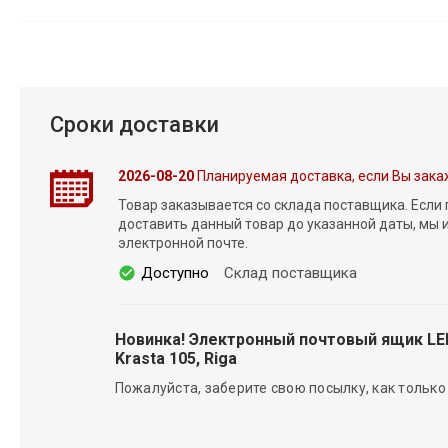
Сроки доставки
2026-08-20
Планируемая доставка, если Вы зака
Товар заказывается со склада поставщика. Если
доставить данный товар до указанной даты, мы
электронной почте.
Доступно
Склад поставщика
Новинка! Электронный почтовый ящик L
Krasta 105, Riga
Пожалуйста, заберите свою посылку, как только