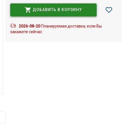
ДОБАВИТЬ В КОРЗИНУ
2026-08-20
Планируемая доставка, если Вы
закажете сейчас