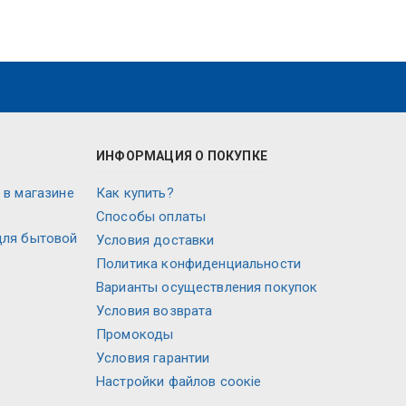
ИНФОРМАЦИЯ О ПОКУПКЕ
 в магазине
Как купить?
Способы оплаты
для бытовой
Условия доставки
Политика конфиденциальности
Варианты осуществления покупок
Условия возврата
Промокоды
Условия гарантии
Настройки файлов соокіе