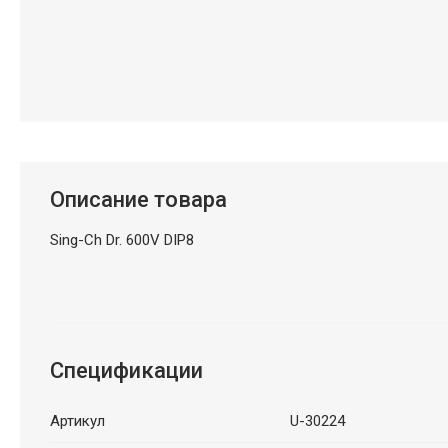
Описание товара
Sing-Ch Dr. 600V DIP8
Спецификации
Артикул
U-30224