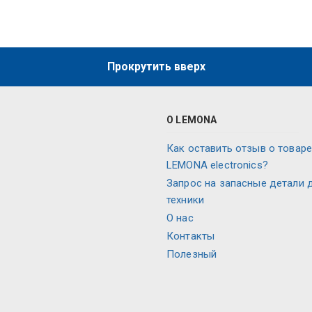
Прокрутить вверх
О LEMONA
Как оставить отзыв о товаре
LEMONA electronics?
Запрос на запасные детали 
техники
О нас
Контакты
Полезный