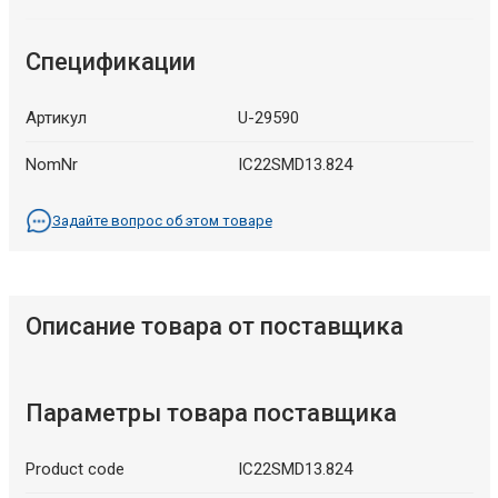
Спецификации
Артикул
U-29590
NomNr
IC22SMD13.824
Задайте вопрос об этом товаре
Описание товара от поставщика
Параметры товара поставщика
Product code
IC22SMD13.824