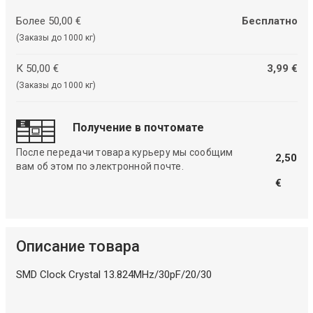
Более 50,00 €
Бесплатно
(Заказы до 1000 кг)
К 50,00 €
3,99 €
(Заказы до 1000 кг)
Получение в почтомате
После передачи товара курьеру мы сообщим
2,50
вам об этом по электронной почте.
€
Описание товара
SMD Clock Crystal 13.824MHz/30pF/20/30