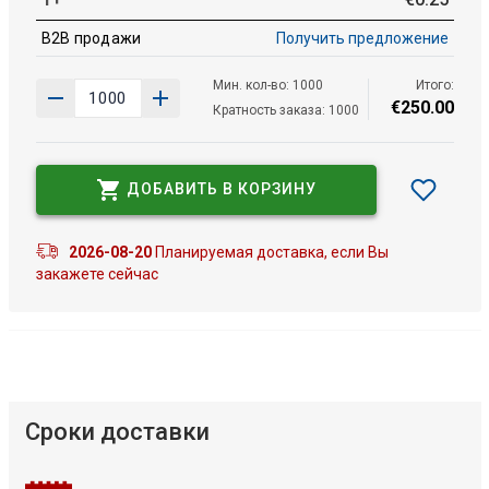
B2B продажи
Получить предложение
Мин. кол-во: 1000
Итого:
€
250
.
00
Кратность заказа: 1000
ДОБАВИТЬ В КОРЗИНУ
2026-08-20
Планируемая доставка, если Вы
закажете сейчас
Сроки доставки