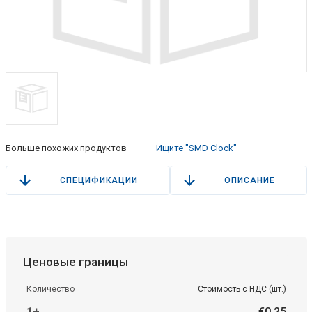
Больше похожих продуктов
Ищите "SMD Clock"
СПЕЦИФИКАЦИИ
ОПИСАНИЕ
Ценовые границы
Количество
Стоимость с НДС (шт.)
1+
€
0
.
25