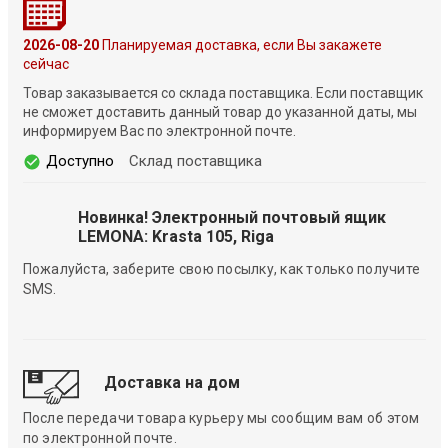
2026-08-20
Планируемая доставка, если Вы закажете
сейчас
Товар заказывается со склада поставщика. Если поставщик
не сможет доставить данный товар до указанной даты, мы
информируем Вас по электронной почте.
Доступно
Склад поставщика
Новинка! Электронный почтовый ящик
LEMONA: Krasta 105, Riga
Пожалуйста, заберите свою посылку, как только получите
SMS.
Доставка на дом
После передачи товара курьеру мы сообщим вам об этом
по электронной почте.