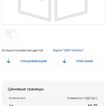
Больше похожих продуктов
Ищите "SMD Inductor"
СПЕЦИФИКАЦИИ
ОПИСАНИЕ
Ценовые границы
Количество
Стоимость с НДС (шт.)
1+
€
0
.
75