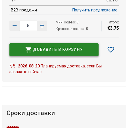
B2B продажи
Получить предложение
Мин. кол-во: 5
Итого:
€
3
.
75
Кратность заказа: 5
ДОБАВИТЬ В КОРЗИНУ
2026-08-20
Планируемая доставка, если Вы
закажете сейчас
Сроки доставки