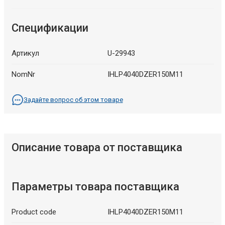
Спецификации
Артикул
U-29943
NomNr
IHLP4040DZER150M11
Задайте вопрос об этом товаре
Описание товара от поставщика
Параметры товара поставщика
Product code
IHLP4040DZER150M11