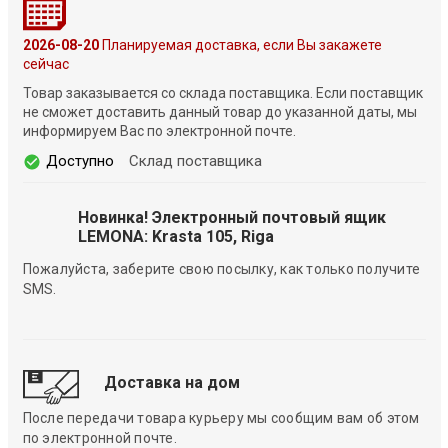
2026-08-20
Планируемая доставка, если Вы закажете
сейчас
Товар заказывается со склада поставщика. Если поставщик
не сможет доставить данный товар до указанной даты, мы
информируем Вас по электронной почте.
Доступно
Склад поставщика
Новинка! Электронный почтовый ящик
LEMONA: Krasta 105, Riga
Пожалуйста, заберите свою посылку, как только получите
SMS.
Доставка на дом
После передачи товара курьеру мы сообщим вам об этом
по электронной почте.