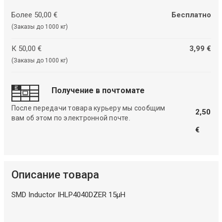
Более 50,00 €
Бесплатно
(Заказы до 1000 кг)
К 50,00 €
3,99 €
(Заказы до 1000 кг)
Получение в почтомате
После передачи товара курьеру мы сообщим
2,50
вам об этом по электронной почте.
€
Описание товара
SMD Inductor IHLP4040DZER 15µH