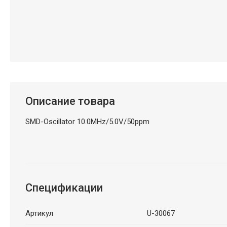
Описание товара
SMD-Oscillator 10.0MHz/5.0V/50ppm
Спецификации
Артикул
U-30067