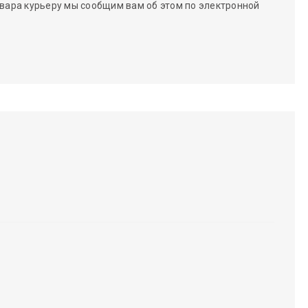
вара курьеру мы сообщим вам об этом по электронной