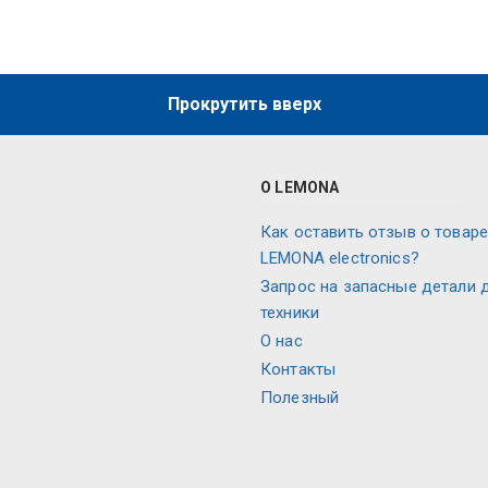
Прокрутить вверх
О LEMONA
Как оставить отзыв о товаре
LEMONA electronics?
Запрос на запасные детали 
техники
О нас
Контакты
Полезный