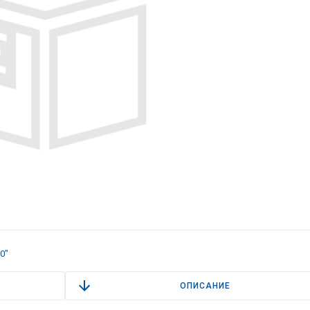
0"
ОПИСАНИЕ