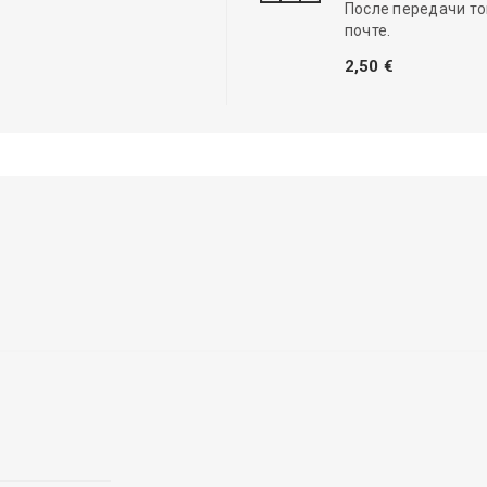
После передачи то
почте.
2,50 €