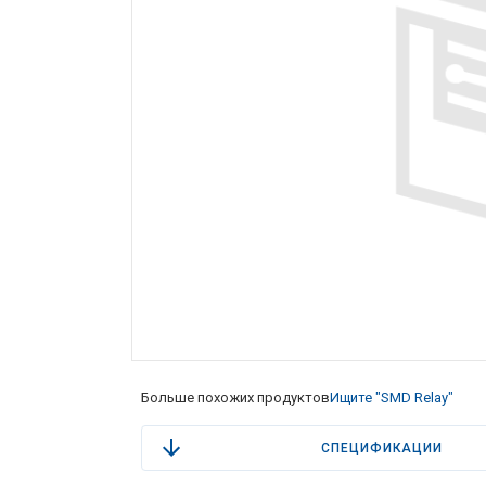
Больше похожих продуктов
Ищите "SMD Relay"
СПЕЦИФИКАЦИИ