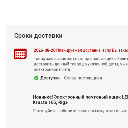
Сроки доставки
2026-08-20
Планируемая доставка, если Вы зака
Товар заказывается со склада поставщика. Если
доставить данный товар до указанной даты, мы
электронной почте.
Доступно
Склад поставщика
Новинка! Электронный почтовый ящик L
Krasta 105, Riga
Пожалуйста, заберите свою посылку, как только