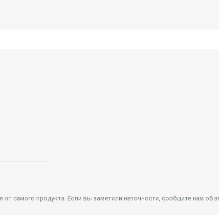
от самого продукта. Если вы заметили неточности, сообщите нам об э