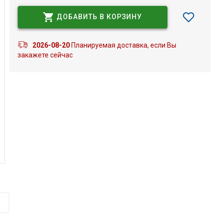
ДОБАВИТЬ В КОРЗИНУ
2026-08-20
Планируемая доставка, если Вы
закажете сейчас