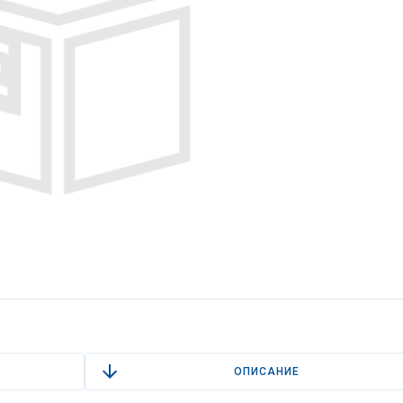
ОПИСАНИЕ