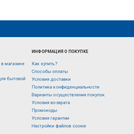
ИНФОРМАЦИЯ О ПОКУПКЕ
 в магазине
Как купить?
Способы оплаты
для бытовой
Условия доставки
Политика конфиденциальности
Варианты осуществления покупок
Условия возврата
Промокоды
Условия гарантии
Настройки файлов соокіе