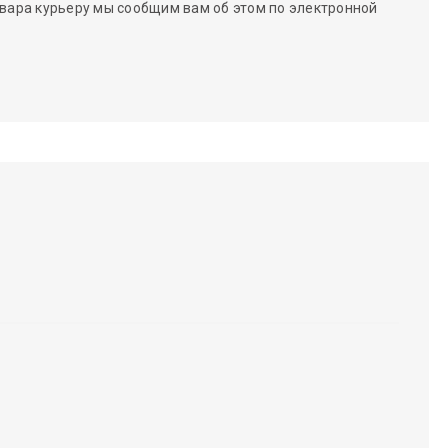
вара курьеру мы сообщим вам об этом по электронной