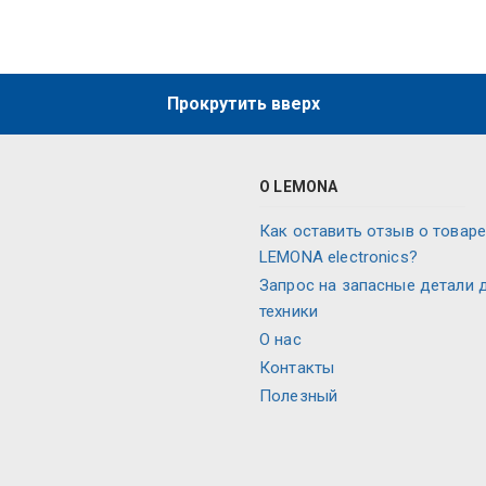
Прокрутить вверх
О LEMONA
Как оставить отзыв о товаре
LEMONA electronics?
Запрос на запасные детали 
техники
О нас
Контакты
Полезный