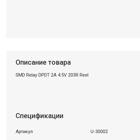
Описание товара
SMD Relay DPDT 2A 4.5V 203R Reel
Спецификации
Артикул
U-30002