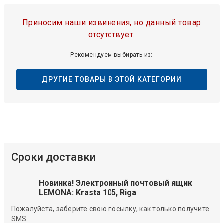
Приносим наши извинения, но данный товар
отсутствует.
Рекомендуем выбирать из:
ДРУГИЕ ТОВАРЫ В ЭТОЙ КАТЕГОРИИ
Сроки доставки
Новинка! Электронный почтовый ящик
LEMONA: Krasta 105, Riga
Пожалуйста, заберите свою посылку, как только получите
SMS.