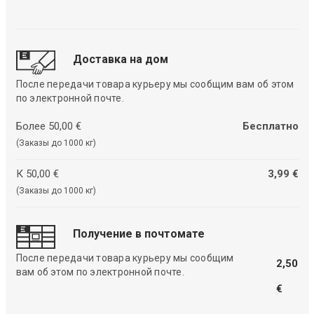
Доставка на дом
После передачи товара курьеру мы сообщим вам об этом
по электронной почте.
Более 50,00 €
Бесплатно
(Заказы до 1000 кг)
К 50,00 €
3,99 €
(Заказы до 1000 кг)
Получение в почтомате
После передачи товара курьеру мы сообщим
2,50
вам об этом по электронной почте.
€