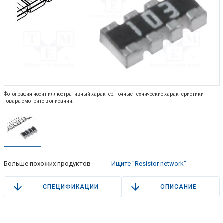
Фотография носит иллюстративный характер. Точные технические характеристики
товара смотрите в описании.
Больше похожих продуктов
Ищите "Resistor network"
СПЕЦИФИКАЦИИ
ОПИСАНИЕ