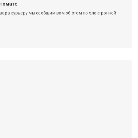
чтомате
вара курьеру мы сообщим вам об этом по электронной