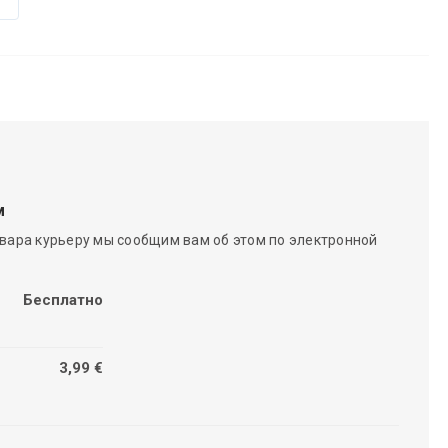
м
вара курьеру мы сообщим вам об этом по электронной
Бесплатно
3,99 €