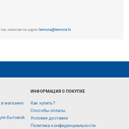
том, написав на адрес
lemona@lemona.lv
.
ИНФОРМАЦИЯ О ПОКУПКЕ
 в магазине
Как купить?
Способы оплаты
для бытовой
Условия доставки
Политика конфиденциальности