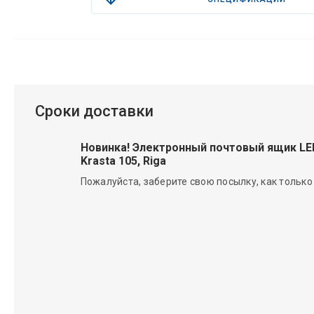
Сроки доставки
Новинка! Электронный почтовый ящик L
Krasta 105, Riga
Пожалуйста, заберите свою посылку, как только