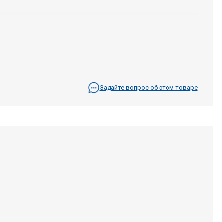
Задайте вопрос об этом товаре