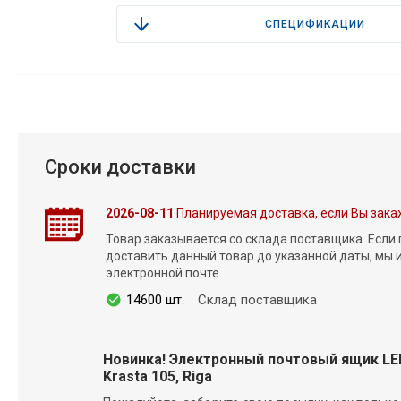
СПЕЦИФИКАЦИИ
Сроки доставки
2026-08-11
Планируемая доставка, если Вы зака
Товар заказывается со склада поставщика. Если
доставить данный товар до указанной даты, мы
электронной почте.
14600 шт.
Склад поставщика
Новинка! Электронный почтовый ящик L
Krasta 105, Riga