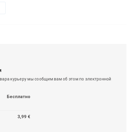
м
вара курьеру мы сообщим вам об этом по электронной
Бесплатно
3,99 €