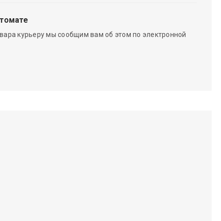
чтомате
вара курьеру мы сообщим вам об этом по электронной