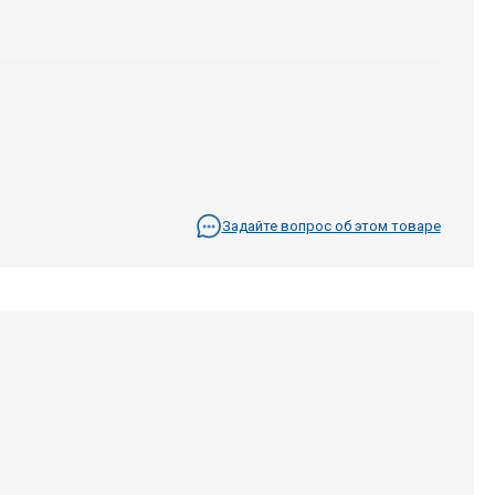
Задайте вопрос об этом товаре