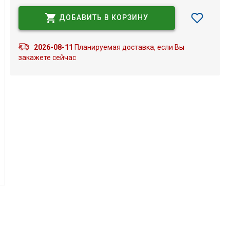
ДОБАВИТЬ В КОРЗИНУ
2026-08-11
Планируемая доставка, если Вы
закажете сейчас