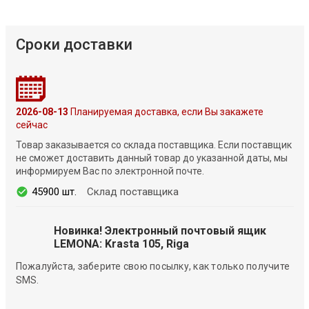
Сроки доставки
2026-08-13
Планируемая доставка, если Вы закажете
сейчас
Товар заказывается со склада поставщика. Если поставщик
не сможет доставить данный товар до указанной даты, мы
информируем Вас по электронной почте.
45900 шт.
Склад поставщика
Новинка! Электронный почтовый ящик
LEMONA: Krasta 105, Riga
Пожалуйста, заберите свою посылку, как только получите
SMS.