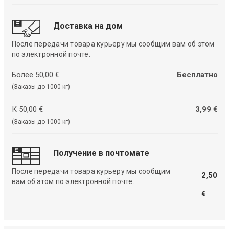
Доставка на дом
После передачи товара курьеру мы сообщим вам об этом
по электронной почте.
Более 50,00 €
Бесплатно
(Заказы до 1000 кг)
К 50,00 €
3,99 €
(Заказы до 1000 кг)
Получение в почтомате
После передачи товара курьеру мы сообщим
2,50
вам об этом по электронной почте.
€