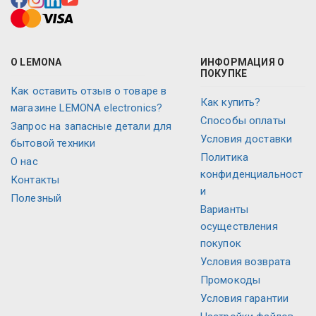
О LEMONA
ИНФОРМАЦИЯ О
ПОКУПКЕ
Как оставить отзыв о товаре в
Как купить?
магазине LEMONA electronics?
Способы оплаты
Запрос на запасные детали для
Условия доставки
бытовой техники
Политика
О нас
конфиденциальност
Контакты
и
Полезный
Варианты
осуществления
покупок
Условия возврата
Промокоды
Условия гарантии