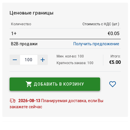
Ценовые границы
Количество
Стоимость с НДС (шт.)
1+
€
0
.
05
B2B продажи
Получить предложение
Мин. кол-во: 100
Итого:
€
5
.
00
Кратность заказа: 100
ДОБАВИТЬ В КОРЗИНУ
2026-08-13
Планируемая доставка, если Вы
закажете сейчас