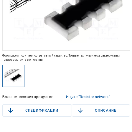
Фотография носит иллюстративный характер. Точные технические характеристики
товара смотрите в описании.
Больше похожих продуктов
Ищите "Resistor network"
СПЕЦИФИКАЦИИ
ОПИСАНИЕ