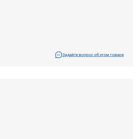
Задайте вопрос об этом товаре