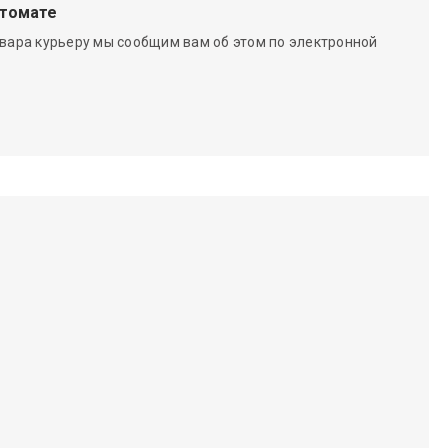
чтомате
вара курьеру мы сообщим вам об этом по электронной