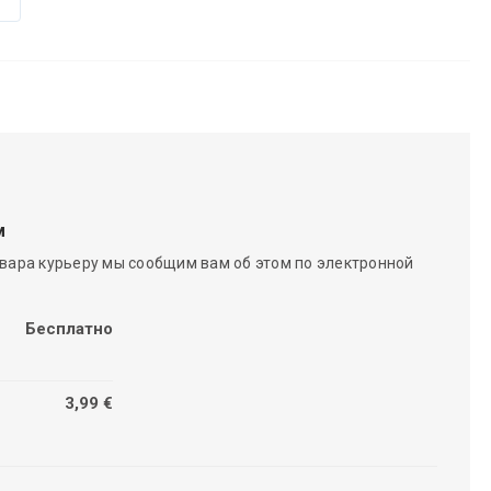
м
вара курьеру мы сообщим вам об этом по электронной
Бесплатно
3,99 €