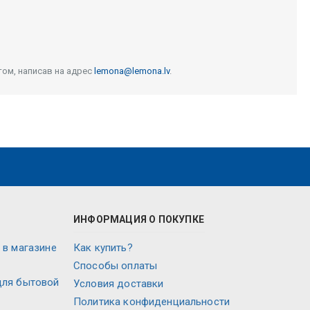
том, написав на адрес
lemona@lemona.lv
.
ИНФОРМАЦИЯ О ПОКУПКЕ
 в магазине
Как купить?
Способы оплаты
для бытовой
Условия доставки
Политика конфиденциальности