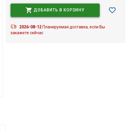
ДОБАВИТЬ В КОРЗИНУ
2026-08-12
Планируемая доставка, если Вы
закажете сейчас