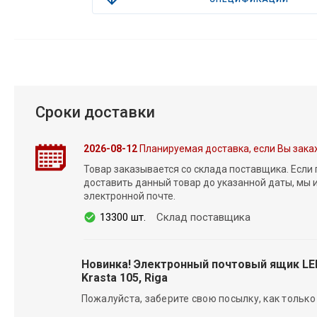
Сроки доставки
2026-08-12
Планируемая доставка, если Вы зака
Товар заказывается со склада поставщика. Если
доставить данный товар до указанной даты, мы
электронной почте.
13300 шт.
Склад поставщика
Новинка! Электронный почтовый ящик L
Krasta 105, Riga
Пожалуйста, заберите свою посылку, как только