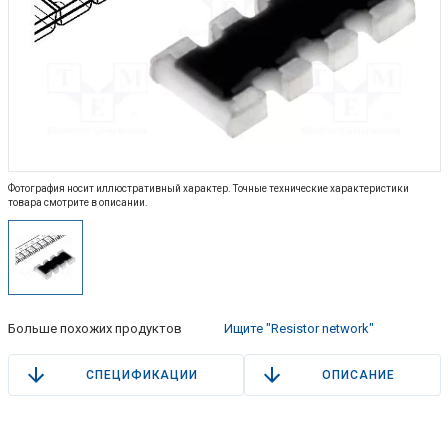
Фотография носит иллюстративный характер. Точные технические характеристики
товара смотрите в описании.
Больше похожих продуктов
Ищите "Resistor network"
СПЕЦИФИКАЦИИ
ОПИСАНИЕ