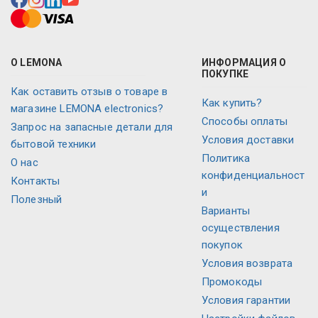
О LEMONA
ИНФОРМАЦИЯ О
ПОКУПКЕ
Как оставить отзыв о товаре в
Как купить?
магазине LEMONA electronics?
Способы оплаты
Запрос на запасные детали для
Условия доставки
бытовой техники
Политика
О нас
конфиденциальност
Контакты
и
Полезный
Варианты
осуществления
покупок
Условия возврата
Промокоды
Условия гарантии