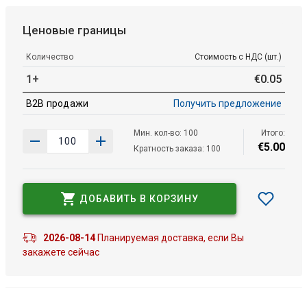
Ценовые границы
Количество
Стоимость с НДС (шт.)
1+
€
0
.
05
B2B продажи
Получить предложение
Мин. кол-во: 100
Итого:
€
5
.
00
Кратность заказа: 100
ДОБАВИТЬ В КОРЗИНУ
2026-08-14
Планируемая доставка, если Вы
закажете сейчас