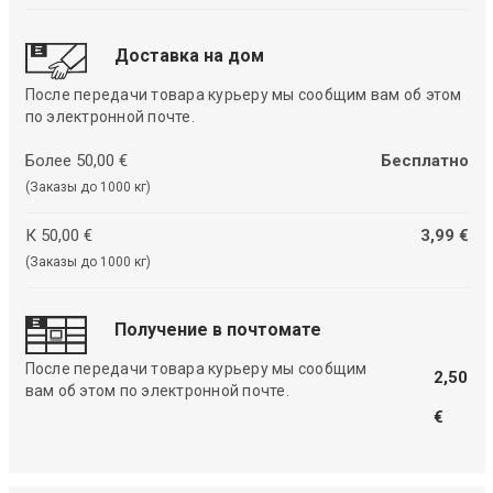
Доставка на дом
После передачи товара курьеру мы сообщим вам об этом
по электронной почте.
Более 50,00 €
Бесплатно
(Заказы до 1000 кг)
К 50,00 €
3,99 €
(Заказы до 1000 кг)
Получение в почтомате
После передачи товара курьеру мы сообщим
2,50
вам об этом по электронной почте.
€