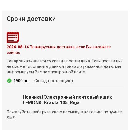
Сроки доставки
2026-08-14
Планируемая доставка, если Вы закажете
сейчас
Товар заказывается со склада поставщика. Если поставщик
не сможет доставить данный товар до указанной даты, мы
информируем Вас по электронной почте.
1900 шт.
Склад поставщика
Новинка! Электронный почтовый ящик
LEMONA: Krasta 105, Riga
Пожалуйста, заберите свою посылку, как только получите
SMS.