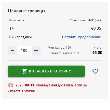
Ценовые границы
Количество
Стоимость с НДС (шт.)
1+
€
0
.
05
B2B продажи
Получить предложение
Мин. кол-во: 100
Итого:
€
5
.
00
Кратность заказа: 100
ДОБАВИТЬ В КОРЗИНУ
2026-08-13
Планируемая доставка, если Вы
закажете сейчас