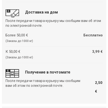
Доставка на дом
После передачи товара курьеру мы сообщим вам об этом
по электронной почте.
Более 50,00 €
Бесплатно
(Заказы до 1000 кг)
К 50,00 €
3,99 €
(Заказы до 1000 кг)
Получение в почтомате
После передачи товара курьеру мы сообщим
2,50
вам об этом по электронной почте.
€