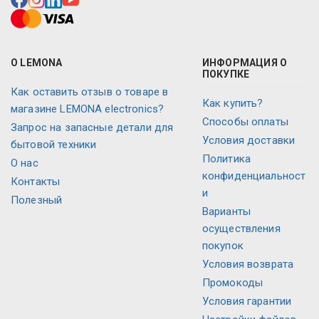
О LEMONA
ИНФОРМАЦИЯ О
ПОКУПКЕ
Как оставить отзыв о товаре в
Как купить?
магазине LEMONA electronics?
Способы оплаты
Запрос на запасные детали для
Условия доставки
бытовой техники
Политика
О нас
конфиденциальност
Контакты
и
Полезный
Варианты
осуществления
покупок
Условия возврата
Промокоды
Условия гарантии