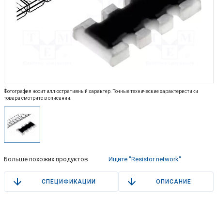
Фотография носит иллюстративный характер. Точные технические характеристики
товара смотрите в описании.
Больше похожих продуктов
Ищите "Resistor network"
СПЕЦИФИКАЦИИ
ОПИСАНИЕ