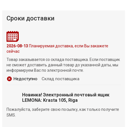
Сроки доставки
2026-08-13
Планируемая доставка, если Вы закажете
сейчас
Товар заказывается со склада поставщика. Если поставщик
не сможет доставить данный товар до указанной даты, мы
информируем Вас по электронной почте.
Недоступно
Склад поставщика
Новинка! Электронный почтовый ящик
LEMONA: Krasta 105, Riga
Пожалуйста, заберите свою посылку, как только получите
SMS.