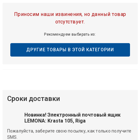
Приносим наши извинения, но данный товар
отсутствует.
Рекомендуем выбирать из:
ДРУГИЕ ТОВАРЫ В ЭТОЙ КАТЕГОРИИ
Сроки доставки
Новинка! Электронный почтовый ящик
LEMONA: Krasta 105, Riga
Пожалуйста, заберите свою посылку, как только получите
SMS.