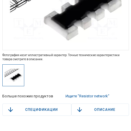
Фотография носит иллюстративный характер. Точные технические характеристики
товара смотрите в описании.
Больше похожих продуктов
Ищите "Resistor network"
СПЕЦИФИКАЦИИ
ОПИСАНИЕ