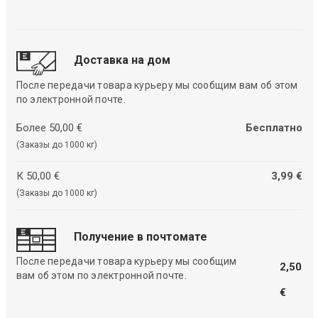
Доставка на дом
После передачи товара курьеру мы сообщим вам об этом
по электронной почте.
Более 50,00 €
Бесплатно
(Заказы до 1000 кг)
К 50,00 €
3,99 €
(Заказы до 1000 кг)
Получение в почтомате
После передачи товара курьеру мы сообщим
2,50
вам об этом по электронной почте.
€