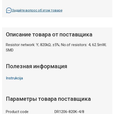
Задайте вопрос об этом товаре
Описание товара от поставщика
Resistor network: Y; 820kΩ; ±5%; No.of resistors: 4; 62.5mW;
SMD
Полезная информация
Instrukcija
Параметры товара поставщика
Product code
DR1206-820K-4/8