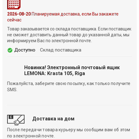
2026-08-20
Планируемая доставка, если Вы закажете
сейчас
Товар заказывается со склада поставщика. Если поставщик
не сможет доставить данный товар до указанной даты, мы
информируем Вас по электронной почте.
Доступно
Склад поставщика
Новинка! Электронный почтовый ящик
LEMONA: Krasta 105, Riga
Пожалуйста, заберите свою посылку, как только получите
SMS.
Доставка на дом
После передачи товара курьеру мы сообщим вам об этом
по электронной почте.