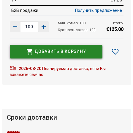
B2B продажи
Получить предложение
Мин. кол-во: 100
Итого:
€
125
.
00
Кратность заказа: 100
ДОБАВИТЬ В КОРЗИНУ
2026-08-20
Планируемая доставка, если Вы
закажете сейчас
Сроки доставки