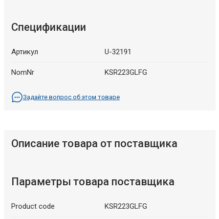
Спецификации
Артикул
U-32191
NomNr
KSR223GLFG
Задайте вопрос об этом товаре
Описание товара от поставщика
Параметры товара поставщика
Product code
KSR223GLFG