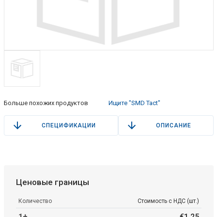
Больше похожих продуктов
Ищите "SMD Tact"
СПЕЦИФИКАЦИИ
ОПИСАНИЕ
Ценовые границы
Количество
Стоимость с НДС (шт.)
1+
€
1
.
25