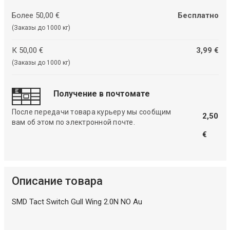
Более 50,00 €
Бесплатно
(Заказы до 1000 кг)
К 50,00 €
3,99 €
(Заказы до 1000 кг)
Получение в почтомате
После передачи товара курьеру мы сообщим
2,50
вам об этом по электронной почте.
€
Описание товара
SMD Tact Switch Gull Wing 2.0N NO Au