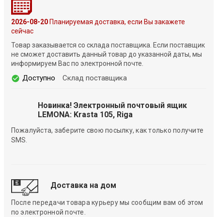
2026-08-20
Планируемая доставка, если Вы закажете
сейчас
Товар заказывается со склада поставщика. Если поставщик
не сможет доставить данный товар до указанной даты, мы
информируем Вас по электронной почте.
Доступно
Склад поставщика
Новинка! Электронный почтовый ящик
LEMONA: Krasta 105, Riga
Пожалуйста, заберите свою посылку, как только получите
SMS.
Доставка на дом
После передачи товара курьеру мы сообщим вам об этом
по электронной почте.