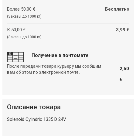
Более 50,00 €
Бесплатно
(Заказы до 1000 кг)
К 50,00 €
3,99 €
(Заказы до 1000 кг)
Получение в почтомате
После передачи товара курьеру мы сообщим
2,50
вам об этом по электронной почте.
€
Описание товара
Solenoid Cylindric 1335 D 24V