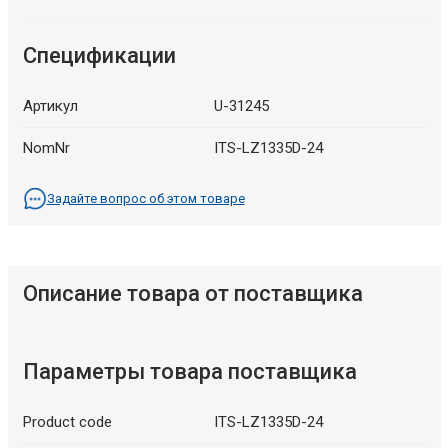
Спецификации
Артикул
U-31245
NomNr
ITS-LZ1335D-24
Задайте вопрос об этом товаре
Описание товара от поставщика
Параметры товара поставщика
Product code
ITS-LZ1335D-24