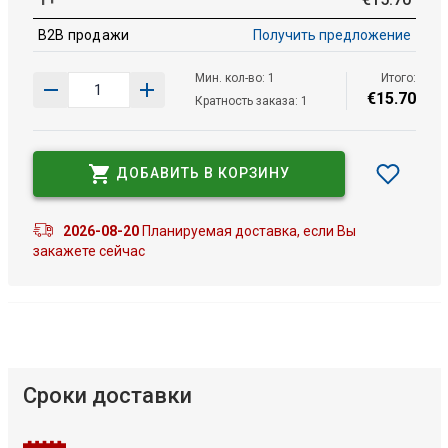
B2B продажи
Получить предложение
Мин. кол-во: 1
Итого:
€
15
.
70
Кратность заказа: 1
ДОБАВИТЬ В КОРЗИНУ
2026-08-20
Планируемая доставка, если Вы
закажете сейчас
Сроки доставки