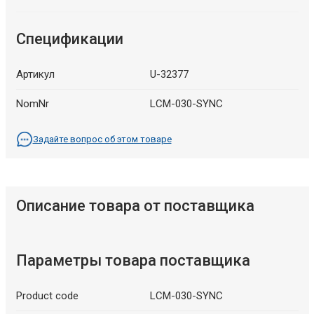
Спецификации
Артикул
U-32377
NomNr
LCM-030-SYNC
Задайте вопрос об этом товаре
Описание товара от поставщика
Параметры товара поставщика
Product code
LCM-030-SYNC