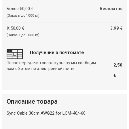
Более 50,00 €
Бесплатно
(Заказы до 1000 кг)
К 50,00 €
3,99 €
(Заказы до 1000 кг)
Получение в почтомате
После передачи товара курьеру мы сообщим
2,50
вам об этом по электронной почте.
€
Описание товара
Sync Cable 30cm AWG22 for LCM-40/-60