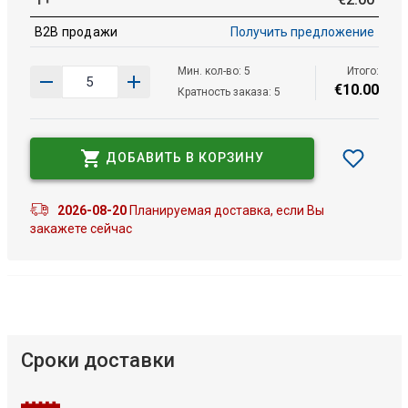
B2B продажи
Получить предложение
Мин. кол-во: 5
Итого:
€
10
.
00
Кратность заказа: 5
ДОБАВИТЬ В КОРЗИНУ
2026-08-20
Планируемая доставка, если Вы
закажете сейчас
Сроки доставки