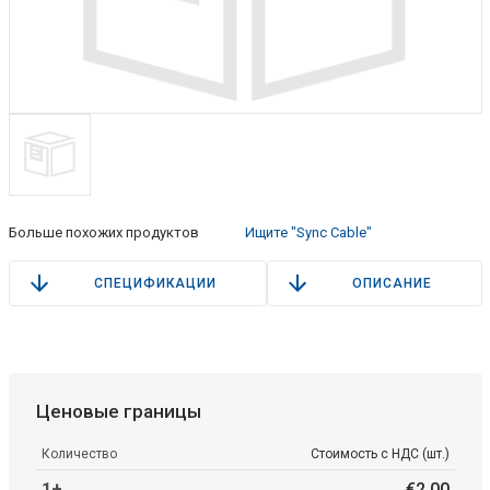
Больше похожих продуктов
Ищите "Sync Cable"
СПЕЦИФИКАЦИИ
ОПИСАНИЕ
Ценовые границы
Количество
Стоимость с НДС (шт.)
1+
€
2
.
00