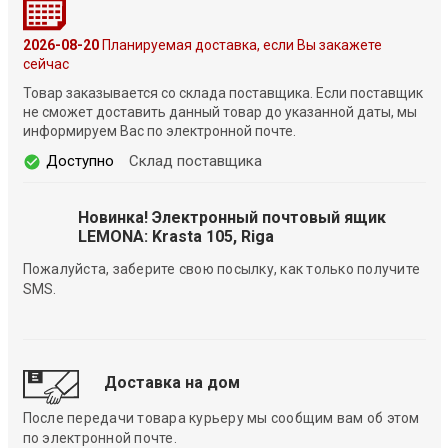
2026-08-20
Планируемая доставка, если Вы закажете
сейчас
Товар заказывается со склада поставщика. Если поставщик
не сможет доставить данный товар до указанной даты, мы
информируем Вас по электронной почте.
Доступно
Склад поставщика
Новинка! Электронный почтовый ящик
LEMONA: Krasta 105, Riga
Пожалуйста, заберите свою посылку, как только получите
SMS.
Доставка на дом
После передачи товара курьеру мы сообщим вам об этом
по электронной почте.