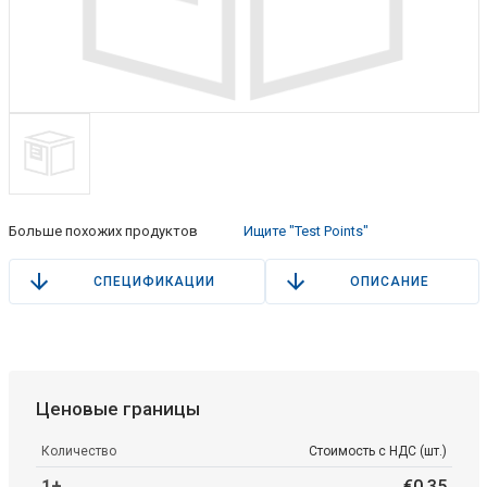
Больше похожих продуктов
Ищите "Test Points"
СПЕЦИФИКАЦИИ
ОПИСАНИЕ
Ценовые границы
Количество
Стоимость с НДС (шт.)
1+
€
0
.
35