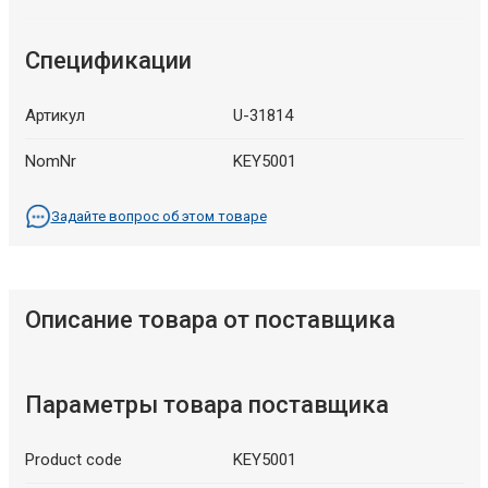
Спецификации
Артикул
U-31814
NomNr
KEY5001
Задайте вопрос об этом товаре
Описание товара от поставщика
Параметры товара поставщика
Product code
KEY5001