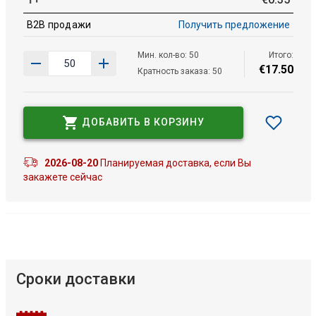
B2B продажи
Получить предложение
Мин. кол-во: 50
Итого:
€
17
.
50
Кратность заказа: 50
ДОБАВИТЬ В КОРЗИНУ
2026-08-20
Планируемая доставка, если Вы
закажете сейчас
Сроки доставки