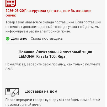
2026-08-20
Планируемая доставка, если Вы закажете
сейчас
Товар заказывается со склада поставщика. Если поставщик
не сможет доставить данный товар до указанной даты, мы
информируем Вас по электронной почте.
Доступно
Склад поставщика
Новинка! Электронный почтовый ящик
LEMONA: Krasta 105, Riga
Пожалуйста, заберите свою посылку, как только получите
SMS.
Доставка на дом
После передачи товара курьеру мы сообщим вам об этом
по электронной почте.