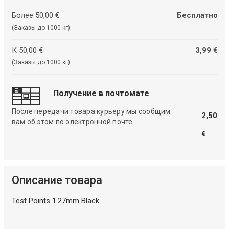
Более 50,00 €
Бесплатно
(Заказы до 1000 кг)
К 50,00 €
3,99 €
(Заказы до 1000 кг)
Получение в почтомате
После передачи товара курьеру мы сообщим
2,50
вам об этом по электронной почте.
€
Описание товара
Test Points 1.27mm Black