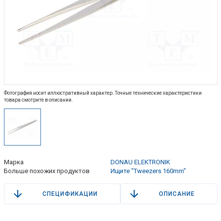
Фотография носит иллюстративный характер. Точные технические характеристики
товара смотрите в описании.
Марка
DONAU ELEKTRONIK
Больше похожих продуктов
Ищите "Tweezers 160mm"
СПЕЦИФИКАЦИИ
ОПИСАНИЕ