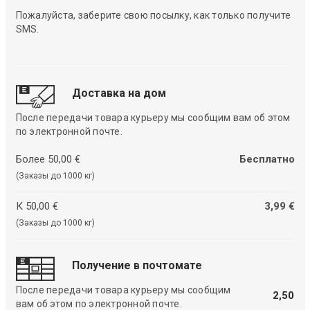
Пожалуйста, заберите свою посылку, как только получите
SMS.
Доставка на дом
После передачи товара курьеру мы сообщим вам об этом
по электронной почте.
Более 50,00 €
Бесплатно
(Заказы до 1000 кг)
К 50,00 €
3,99 €
(Заказы до 1000 кг)
Получение в почтомате
После передачи товара курьеру мы сообщим
2,50
вам об этом по электронной почте.