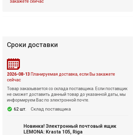
закажете сейчас
Сроки доставки
2026-08-13
Планируемая доставка, если Вы закажете
сейчас
Товар заказывается со склада поставщика. Если поставщик
не сможет доставить данный товар до указанной даты, мы
информируем Вас по электронной почте.
62 шт.
Склад поставщика
Новинка! Электронный почтовый ящик
LEMONA: Krasta 105, Riga