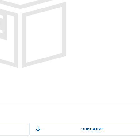
ОПИСАНИЕ