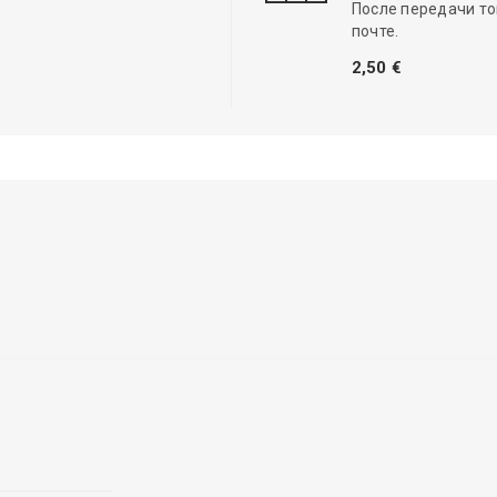
После передачи то
почте.
2,50 €