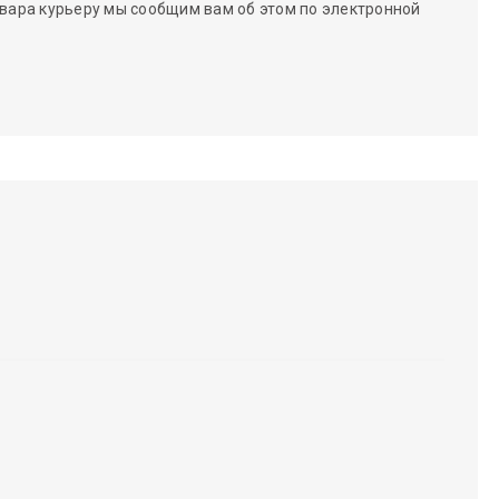
вара курьеру мы сообщим вам об этом по электронной