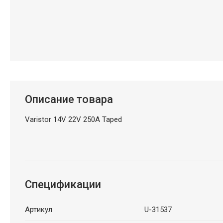
Описание товара
Varistor 14V 22V 250A Taped
Спецификации
Артикул
U-31537