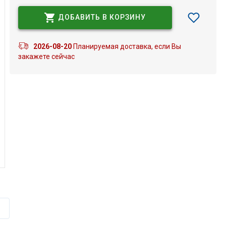
ДОБАВИТЬ В КОРЗИНУ
2026-08-20
Планируемая доставка, если Вы
закажете сейчас