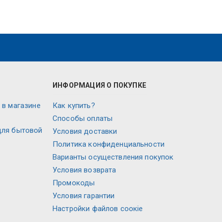
ИНФОРМАЦИЯ О ПОКУПКЕ
 в магазине
Как купить?
Способы оплаты
для бытовой
Условия доставки
Политика конфиденциальности
Варианты осуществления покупок
Условия возврата
Промокоды
Условия гарантии
Настройки файлов соокіе