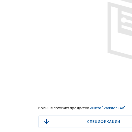
Больше похожих продуктов
Ищите "Varistor 14V"
СПЕЦИФИКАЦИИ