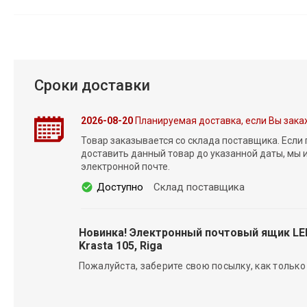
Сроки доставки
2026-08-20
Планируемая доставка, если Вы зака
Товар заказывается со склада поставщика. Если
доставить данный товар до указанной даты, мы
электронной почте.
Доступно
Склад поставщика
Новинка! Электронный почтовый ящик L
Krasta 105, Riga
Пожалуйста, заберите свою посылку, как только