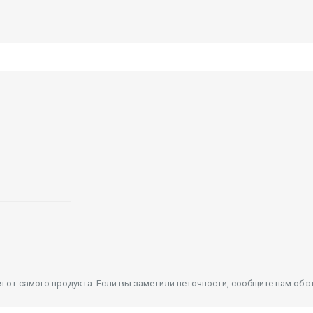
от самого продукта. Если вы заметили неточности, сообщите нам об э