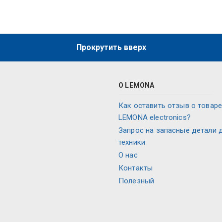
Прокрутить вверх
О LEMONA
Как оставить отзыв о товаре
LEMONA electronics?
Запрос на запасные детали 
техники
О нас
Контакты
Полезный