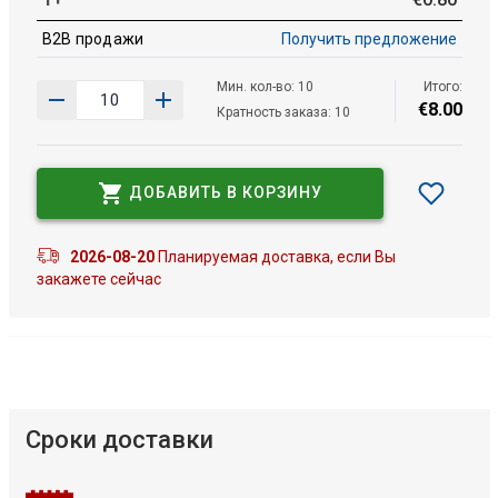
B2B продажи
Получить предложение
Мин. кол-во: 10
Итого:
€
8
.
00
Кратность заказа: 10
ДОБАВИТЬ В КОРЗИНУ
2026-08-20
Планируемая доставка, если Вы
закажете сейчас
Сроки доставки