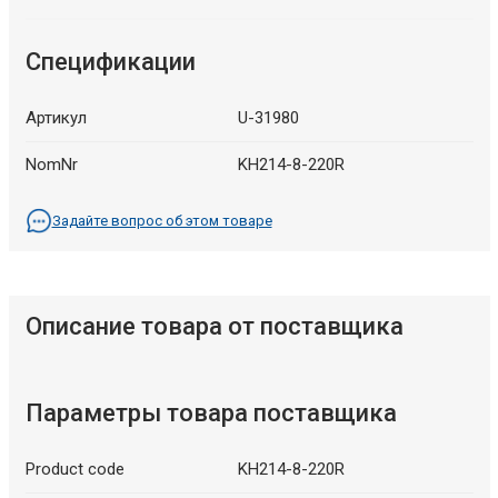
Спецификации
Артикул
U-31980
NomNr
KH214-8-220R
Задайте вопрос об этом товаре
Описание товара от поставщика
Параметры товара поставщика
Product code
KH214-8-220R