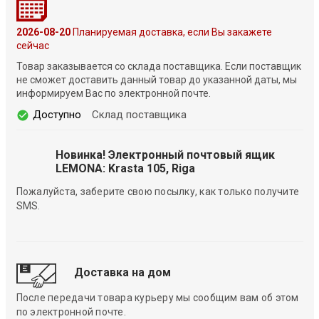
2026-08-20
Планируемая доставка, если Вы закажете
сейчас
Товар заказывается со склада поставщика. Если поставщик
не сможет доставить данный товар до указанной даты, мы
информируем Вас по электронной почте.
Доступно
Склад поставщика
Новинка! Электронный почтовый ящик
LEMONA: Krasta 105, Riga
Пожалуйста, заберите свою посылку, как только получите
SMS.
Доставка на дом
После передачи товара курьеру мы сообщим вам об этом
по электронной почте.