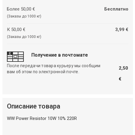
Более 50,00 €
Бесплатно
(Заказы до 1000 кг)
К 50,00 €
3,99 €
(Заказы до 1000 кг)
Получение в почтомате
После передачи товара курьеру мы сообщим
2,50
вам об этом по электронной почте.
€
Описание товара
WW Power Resistor 10W 10% 220R