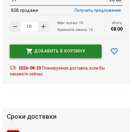
B2B продажи
Получить предложение
Мин. кол-во: 10
Итого:
€
8
.
00
Кратность заказа: 10
ДОБАВИТЬ В КОРЗИНУ
2026-08-20
Планируемая доставка, если Вы
закажете сейчас
Сроки доставки