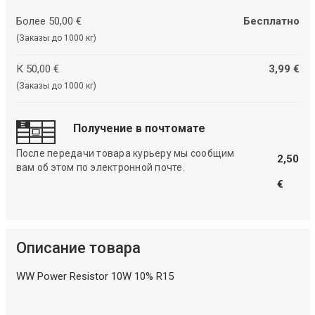
Более 50,00 €
Бесплатно
(Заказы до 1000 кг)
К 50,00 €
3,99 €
(Заказы до 1000 кг)
Получение в почтомате
После передачи товара курьеру мы сообщим
2,50
вам об этом по электронной почте.
€
Описание товара
WW Power Resistor 10W 10% R15