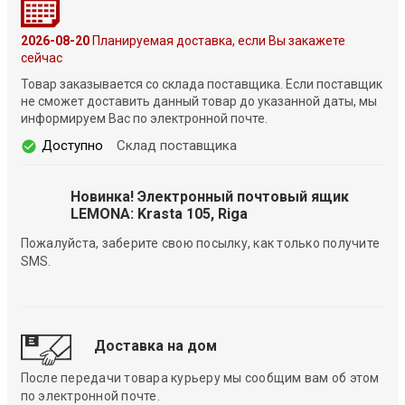
2026-08-20
Планируемая доставка, если Вы закажете
сейчас
Товар заказывается со склада поставщика. Если поставщик
не сможет доставить данный товар до указанной даты, мы
информируем Вас по электронной почте.
Доступно
Склад поставщика
Новинка! Электронный почтовый ящик
LEMONA: Krasta 105, Riga
Пожалуйста, заберите свою посылку, как только получите
SMS.
Доставка на дом
После передачи товара курьеру мы сообщим вам об этом
по электронной почте.