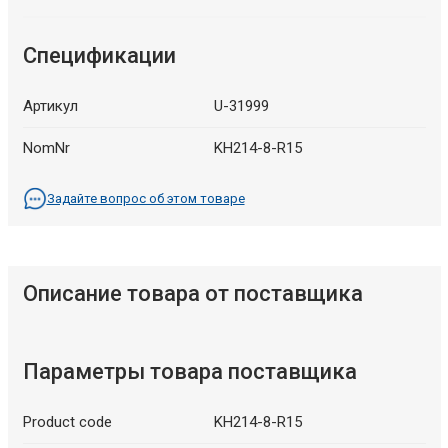
Спецификации
Артикул
U-31999
NomNr
KH214-8-R15
Задайте вопрос об этом товаре
Описание товара от поставщика
Параметры товара поставщика
Product code
KH214-8-R15