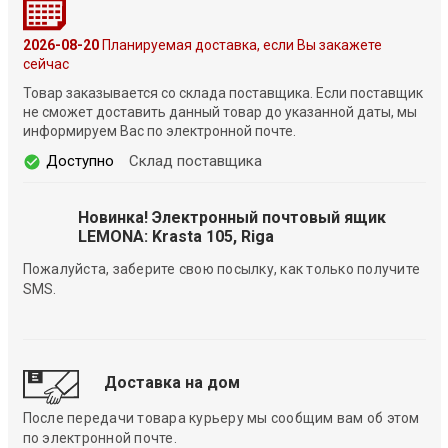
2026-08-20
Планируемая доставка, если Вы закажете
сейчас
Товар заказывается со склада поставщика. Если поставщик
не сможет доставить данный товар до указанной даты, мы
информируем Вас по электронной почте.
Доступно
Склад поставщика
Новинка! Электронный почтовый ящик
LEMONA: Krasta 105, Riga
Пожалуйста, заберите свою посылку, как только получите
SMS.
Доставка на дом
После передачи товара курьеру мы сообщим вам об этом
по электронной почте.