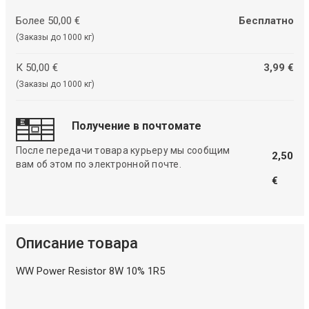
Более 50,00 €
Бесплатно
(Заказы до 1000 кг)
К 50,00 €
3,99 €
(Заказы до 1000 кг)
Получение в почтомате
После передачи товара курьеру мы сообщим
2,50
вам об этом по электронной почте.
€
Описание товара
WW Power Resistor 8W 10% 1R5