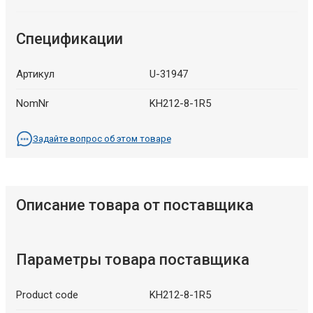
Спецификации
Артикул
U-31947
NomNr
KH212-8-1R5
Задайте вопрос об этом товаре
Описание товара от поставщика
Параметры товара поставщика
Product code
KH212-8-1R5