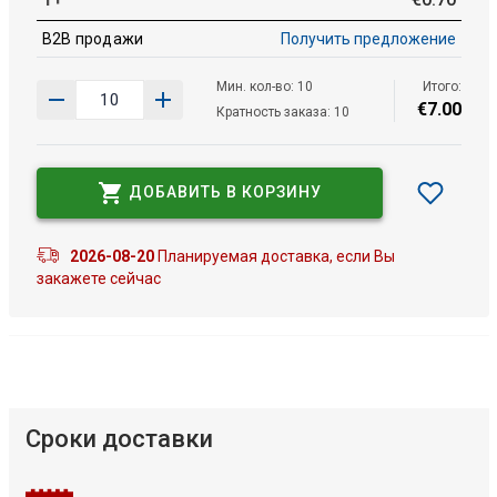
B2B продажи
Получить предложение
Мин. кол-во: 10
Итого:
€
7
.
00
Кратность заказа: 10
ДОБАВИТЬ В КОРЗИНУ
2026-08-20
Планируемая доставка, если Вы
закажете сейчас
Сроки доставки