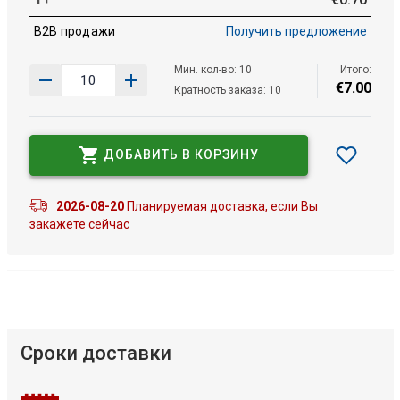
B2B продажи
Получить предложение
Мин. кол-во: 10
Итого:
€
7
.
00
Кратность заказа: 10
ДОБАВИТЬ В КОРЗИНУ
2026-08-20
Планируемая доставка, если Вы
закажете сейчас
Сроки доставки