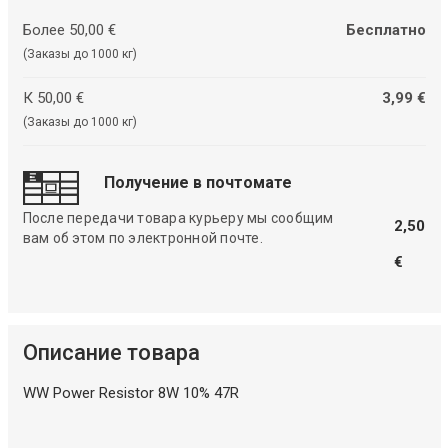
Более 50,00 €
Бесплатно
(Заказы до 1000 кг)
К 50,00 €
3,99 €
(Заказы до 1000 кг)
Получение в почтомате
После передачи товара курьеру мы сообщим
2,50
вам об этом по электронной почте.
€
Описание товара
WW Power Resistor 8W 10% 47R