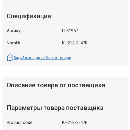
Спецификации
Артикул
U-31957
NomNr
KH212-8-47R
Задайте вопрос об этом товаре
Описание товара от поставщика
Параметры товара поставщика
Product code
KH212-8-47R