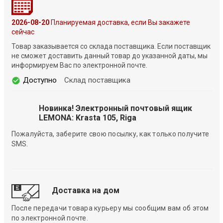
2026-08-20
Планируемая доставка, если Вы закажете
сейчас
Товар заказывается со склада поставщика. Если поставщик
не сможет доставить данный товар до указанной даты, мы
информируем Вас по электронной почте.
Доступно
Склад поставщика
Новинка! Электронный почтовый ящик
LEMONA: Krasta 105, Riga
Пожалуйста, заберите свою посылку, как только получите
SMS.
Доставка на дом
После передачи товара курьеру мы сообщим вам об этом
по электронной почте.