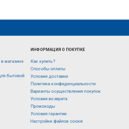
ИНФОРМАЦИЯ О ПОКУПКЕ
 в магазине
Как купить?
Способы оплаты
для бытовой
Условия доставки
Политика конфиденциальности
Варианты осуществления покупок
Условия возврата
Промокоды
Условия гарантии
Настройки файлов соокіе