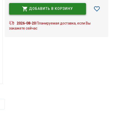
ДОБАВИТЬ В КОРЗИНУ
2026-08-20
Планируемая доставка, если Вы
закажете сейчас