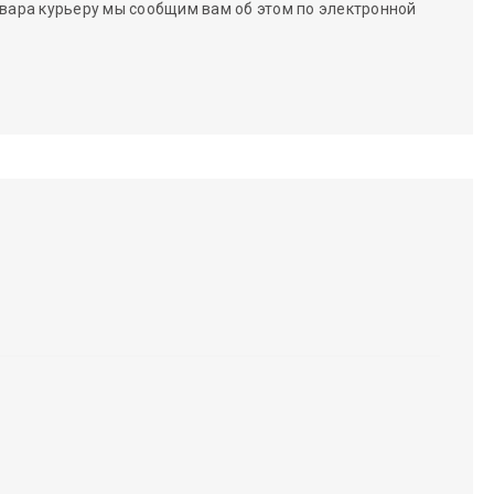
вара курьеру мы сообщим вам об этом по электронной