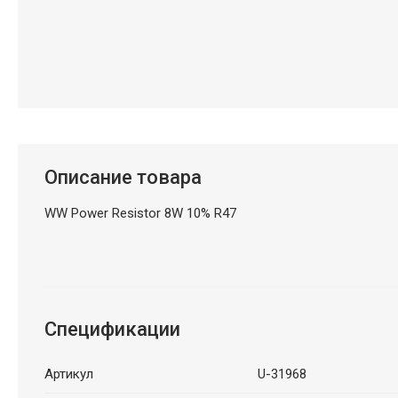
Описание товара
WW Power Resistor 8W 10% R47
Спецификации
Артикул
U-31968