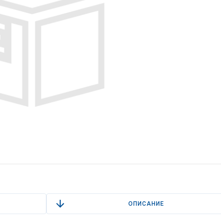
ОПИСАНИЕ