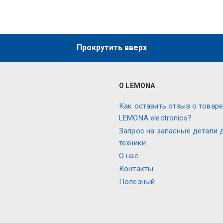
Прокрутить вверх
О LEMONA
Как оставить отзыв о товаре
LEMONA electronics?
Запрос на запасные детали 
техники
О нас
Контакты
Полезный