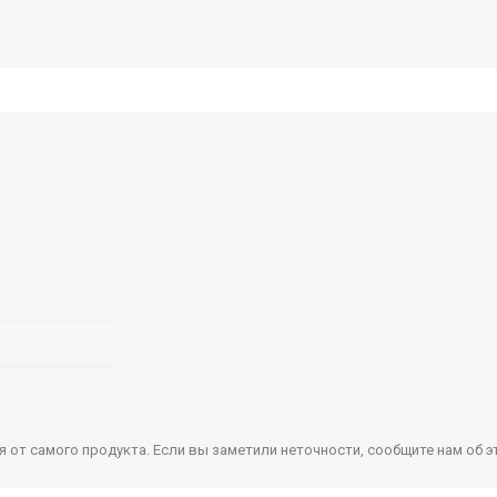
от самого продукта. Если вы заметили неточности, сообщите нам об э