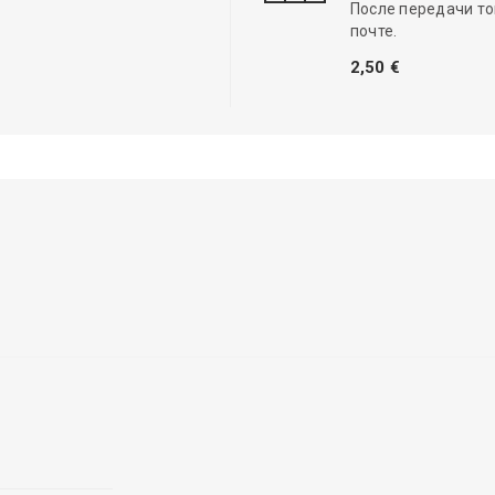
После передачи то
почте.
2,50 €