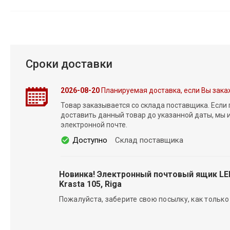
Сроки доставки
2026-08-20
Планируемая доставка, если Вы зака
Товар заказывается со склада поставщика. Если
доставить данный товар до указанной даты, мы
электронной почте.
Доступно
Склад поставщика
Новинка! Электронный почтовый ящик L
Krasta 105, Riga
Пожалуйста, заберите свою посылку, как только