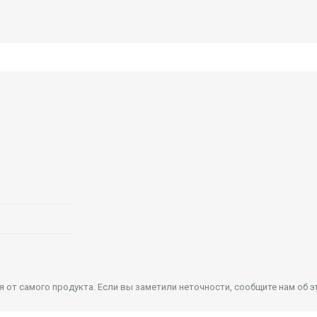
от самого продукта. Если вы заметили неточности, сообщите нам об э