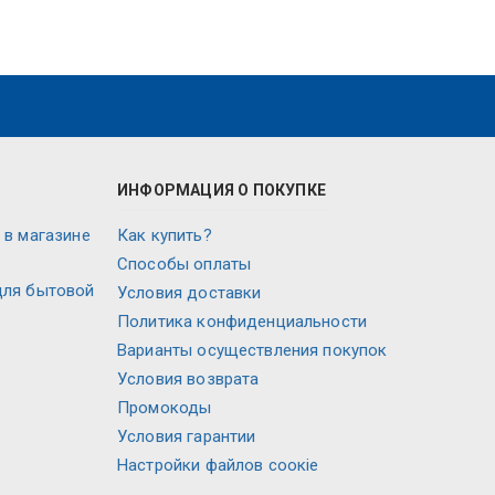
ИНФОРМАЦИЯ О ПОКУПКЕ
 в магазине
Как купить?
Способы оплаты
для бытовой
Условия доставки
Политика конфиденциальности
Варианты осуществления покупок
Условия возврата
Промокоды
Условия гарантии
Настройки файлов соокіе