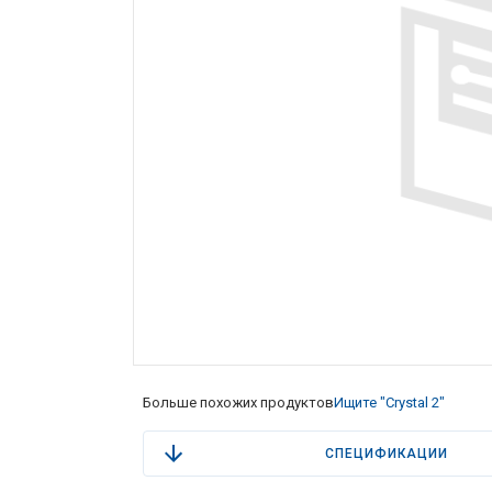
Больше похожих продуктов
Ищите "Crystal 2"
СПЕЦИФИКАЦИИ