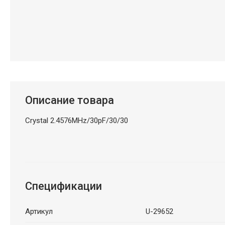
Описание товара
Crystal 2.4576MHz/30pF/30/30
Спецификации
Артикул
U-29652