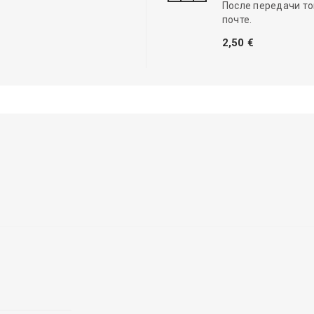
После передачи то
почте.
2,50 €