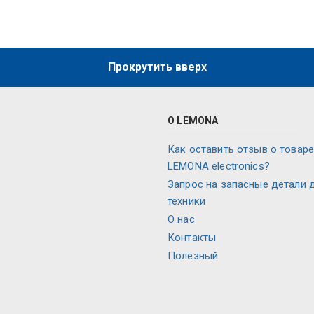
Прокрутить вверх
О LEMONA
Как оставить отзыв о товаре
LEMONA electronics?
Запрос на запасные детали 
техники
О нас
Контакты
Полезный