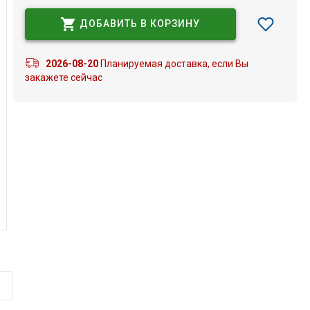
ДОБАВИТЬ В КОРЗИНУ
2026-08-20
Планируемая доставка, если Вы
закажете сейчас