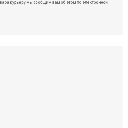
вара курьеру мы сообщим вам об этом по электронной