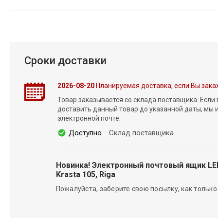
Сроки доставки
2026-08-20
Планируемая доставка, если Вы зака
Товар заказывается со склада поставщика. Если
доставить данный товар до указанной даты, мы
электронной почте.
Доступно
Склад поставщика
Новинка! Электронный почтовый ящик L
Krasta 105, Riga
Пожалуйста, заберите свою посылку, как только