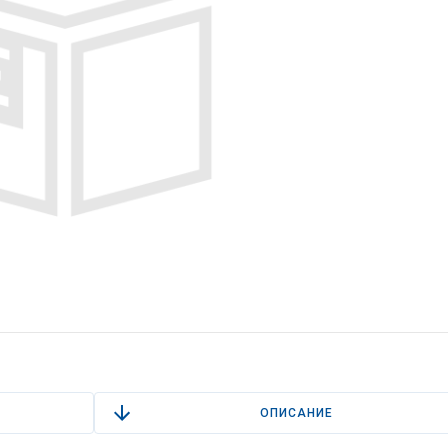
ОПИСАНИЕ