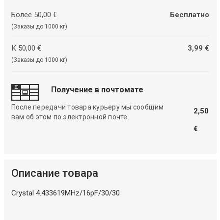
Более 50,00 €
Бесплатно
(Заказы до 1000 кг)
К 50,00 €
3,99 €
(Заказы до 1000 кг)
Получение в почтомате
После передачи товара курьеру мы сообщим
2,50
вам об этом по электронной почте.
€
Описание товара
Crystal 4.433619MHz/16pF/30/30