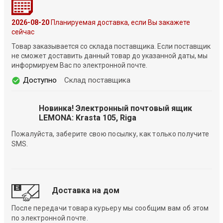
2026-08-20
Планируемая доставка, если Вы закажете
сейчас
Товар заказывается со склада поставщика. Если поставщик
не сможет доставить данный товар до указанной даты, мы
информируем Вас по электронной почте.
Доступно
Склад поставщика
Новинка! Электронный почтовый ящик
LEMONA: Krasta 105, Riga
Пожалуйста, заберите свою посылку, как только получите
SMS.
Доставка на дом
После передачи товара курьеру мы сообщим вам об этом
по электронной почте.