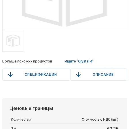
Больше похожих продуктов
Ищите "Crystal 4"
СПЕЦИФИКАЦИИ
ОПИСАНИЕ
Ценовые границы
Количество
Стоимость с НДС (шт.)
1+
€
0
.
25