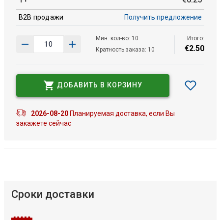
B2B продажи
Получить предложение
Мин. кол-во: 10
Итого:
€
2
.
50
Кратность заказа: 10
ДОБАВИТЬ В КОРЗИНУ
2026-08-20
Планируемая доставка, если Вы
закажете сейчас
Сроки доставки