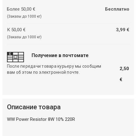
Более 50,00 €
Бесплатно
(Заказы до 1000 кг)
К 50,00 €
3,99 €
(Заказы до 1000 кг)
Получение в почтомате
После передачи товара курьеру мы сообщим
2,50
вам об этом по электронной почте.
€
Описание товара
WW Power Resistor 8W 10% 220R