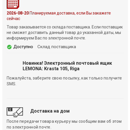
2026-08-20
Планируемая доставка, если Вы закажете
сейчас
Товар заказывается со склада поставщика. Если поставщик
не сможет доставить данный товар до указанной даты, мы
информируем Вас по электронной почте.
Доступно
Склад поставщика
Новинка! Электронный почтовый ящик
LEMONA: Krasta 105, Riga
Пожалуйста, заберите свою посылку, как только получите
SMS.
Доставка на дом
После передачи товара курьеру мы сообщим вам об этом
по электронной почте.