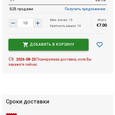
B2B продажи
Получить предложение
Мин. кол-во: 10
Итого:
€
7
.
00
Кратность заказа: 10
ДОБАВИТЬ В КОРЗИНУ
2026-08-20
Планируемая доставка, если Вы
закажете сейчас
Сроки доставки