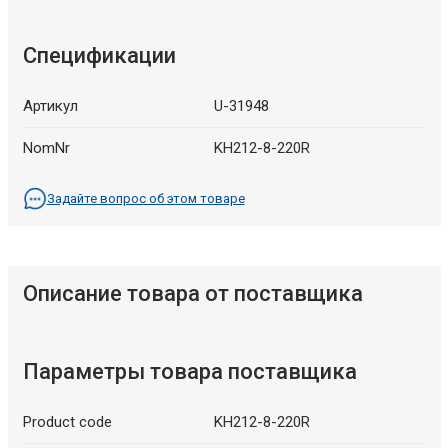
Спецификации
Артикул
U-31948
NomNr
KH212-8-220R
Задайте вопрос об этом товаре
Описание товара от поставщика
Параметры товара поставщика
Product code
KH212-8-220R