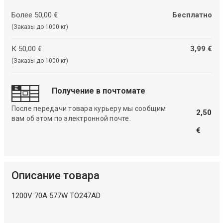
Более 50,00 €
Бесплатно
(Заказы до 1000 кг)
К 50,00 €
3,99 €
(Заказы до 1000 кг)
Получение в почтомате
После передачи товара курьеру мы сообщим
2,50
вам об этом по электронной почте.
€
Описание товара
1200V 70A 577W TO247AD