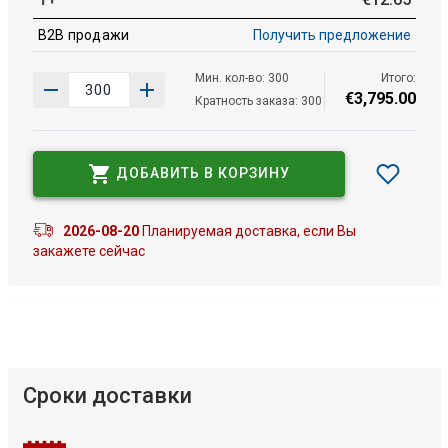
B2B продажи
Получить предложение
Мин. кол-во: 300
Итого:
€
3
,
795
.
00
Кратность заказа: 300
ДОБАВИТЬ В КОРЗИНУ
2026-08-20
Планируемая доставка, если Вы
закажете сейчас
Сроки доставки