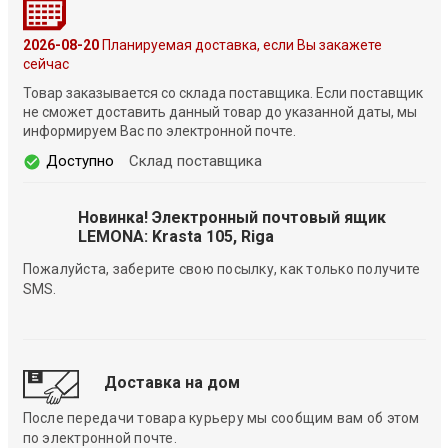
2026-08-20
Планируемая доставка, если Вы закажете
сейчас
Товар заказывается со склада поставщика. Если поставщик
не сможет доставить данный товар до указанной даты, мы
информируем Вас по электронной почте.
Доступно
Склад поставщика
Новинка! Электронный почтовый ящик
LEMONA: Krasta 105, Riga
Пожалуйста, заберите свою посылку, как только получите
SMS.
Доставка на дом
После передачи товара курьеру мы сообщим вам об этом
по электронной почте.