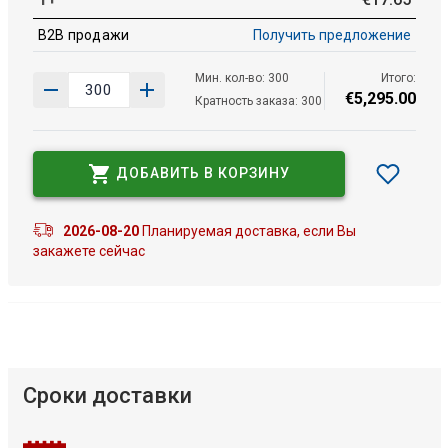
B2B продажи
Получить предложение
Мин. кол-во: 300
Итого:
€
5
,
295
.
00
Кратность заказа: 300
ДОБАВИТЬ В КОРЗИНУ
2026-08-20
Планируемая доставка, если Вы
закажете сейчас
Сроки доставки