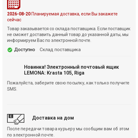
2026-08-20
Планируемая доставка, если Вы закажете
сейчас
Товар заказывается со склада поставщика. Если поставщик
не сможет доставить данный товар до указанной даты, мы
информируем Вас по электронной почте.
Доступно
Склад поставщика
Новинка! Электронный почтовый ящик
LEMONA: Krasta 105, Riga
Пожалуйста, заберите свою посылку, как только получите
SMS.
Доставка на дом
После передачи товара курьеру мы сообщим вам об этом
по электронной почте.