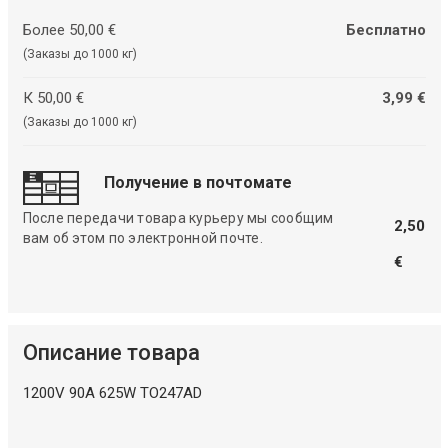
Более 50,00 €
Бесплатно
(Заказы до 1000 кг)
К 50,00 €
3,99 €
(Заказы до 1000 кг)
Получение в почтомате
После передачи товара курьеру мы сообщим
2,50
вам об этом по электронной почте.
€
Описание товара
1200V 90A 625W TO247AD