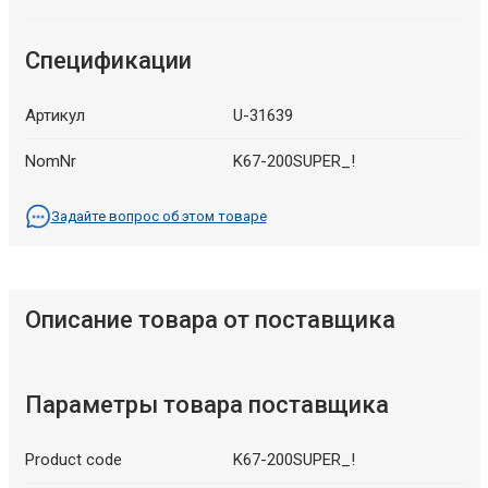
Спецификации
Артикул
U-31639
NomNr
K67-200SUPER_!
Задайте вопрос об этом товаре
Описание товара от поставщика
Параметры товара поставщика
Product code
K67-200SUPER_!