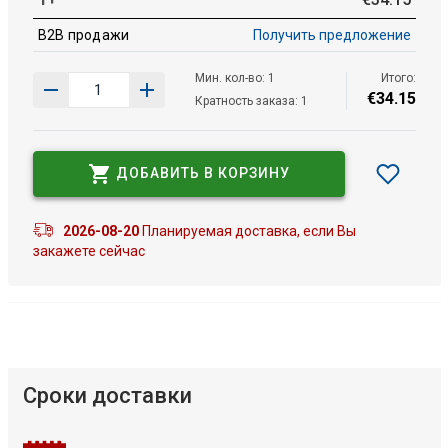
B2B продажи
Получить предложение
Мин. кол-во: 1
Итого:
€
34
.
15
Кратность заказа: 1
ДОБАВИТЬ В КОРЗИНУ
2026-08-20
Планируемая доставка, если Вы
закажете сейчас
Сроки доставки