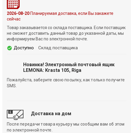
2026-08-20
Планируемая доставка, если Вы закажете
сейчас
Товар заказывается со склада поставщика. Если поставщик
не сможет доставить данный товар до указанной даты, мы
информируем Вас по электронной почте.
Доступно
Склад поставщика
Новинка! Электронный почтовый ящик
LEMONA: Krasta 105, Riga
Пожалуйста, заберите свою посылку, как только получите
SMS.
Доставка на дом
После передачи товара курьеру мы сообщим вам об этом
по электронной почте.