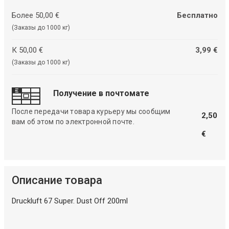
Более 50,00 €
Бесплатно
(Заказы до 1000 кг)
К 50,00 €
3,99 €
(Заказы до 1000 кг)
Получение в почтомате
После передачи товара курьеру мы сообщим
2,50
вам об этом по электронной почте.
€
Описание товара
Druckluft 67 Super. Dust Off 200ml