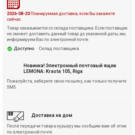
2026-08-20
Планируемая доставка, если Вы закажете
сейчас
Товар заказывается со склада поставщика. Если поставщик
не сможет доставить данный товар до указанной даты, мы
информируем Вас по электронной почте.
Доступно
Склад поставщика
Новинка! Электронный почтовый ящик
LEMONA: Krasta 105, Riga
Пожалуйста, заберите свою посылку, как только получите
SMS.
Доставка на дом
После передачи товара курьеру мы сообщим вам об этом
по электронной почте.