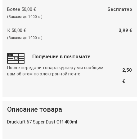
Более 50,00 €
Бесплатно
(Заказы до 1000 кг)
К 50,00 €
3,99 €
(Заказы до 1000 кг)
Получение в почтомате
После передачи товара курьеру мы сообщим
2,50
вам об этом по электронной почте.
€
Описание товара
Druckluft 67 Super Dust Off 400ml