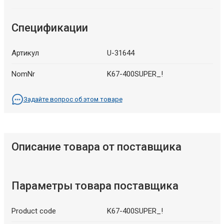
Спецификации
Артикул
U-31644
NomNr
K67-400SUPER_!
Задайте вопрос об этом товаре
Описание товара от поставщика
Параметры товара поставщика
Product code
K67-400SUPER_!