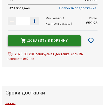
B2B продажи
Получить предложение
Мин. кол-во: 1
Итого:
€
59
.
25
Кратность заказа: 1
ДОБАВИТЬ В КОРЗИНУ
2026-08-20
Планируемая доставка, если Вы
закажете сейчас
Сроки доставки