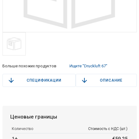
Больше похожих продуктов
Ищите "Druckluft 67"
СПЕЦИФИКАЦИИ
ОПИСАНИЕ
Ценовые границы
Количество
Стоимость с НДС (шт.)
1+
€
59
.
25