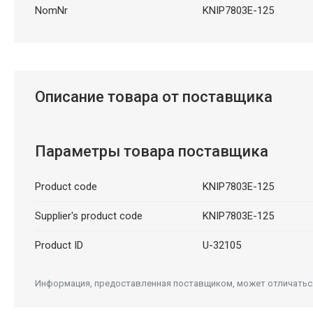
NomNr
KNIP7803E-125
Описание товара от поставщика
Параметры товара поставщика
Product code
KNIP7803E-125
Supplier's product code
KNIP7803E-125
Product ID
U-32105
Информация, предоставленная поставщиком, может отличаться 