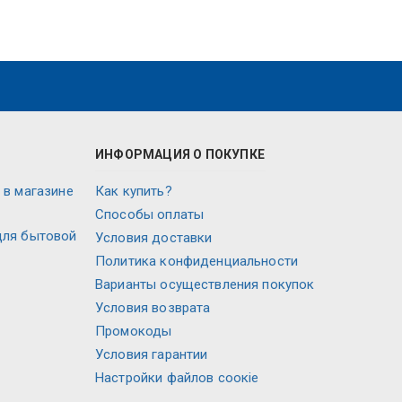
ИНФОРМАЦИЯ О ПОКУПКЕ
 в магазине
Как купить?
Способы оплаты
для бытовой
Условия доставки
Политика конфиденциальности
Варианты осуществления покупок
Условия возврата
Промокоды
Условия гарантии
Настройки файлов соокіе