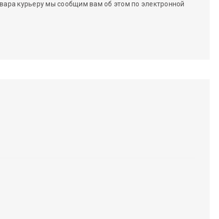
вара курьеру мы сообщим вам об этом по электронной