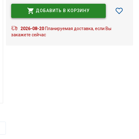
ДОБАВИТЬ В КОРЗИНУ
2026-08-20
Планируемая доставка, если Вы
закажете сейчас