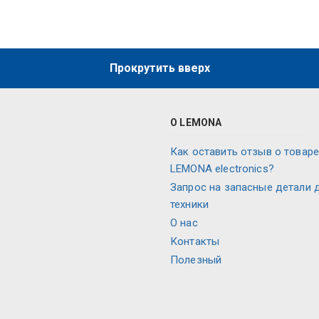
Прокрутить вверх
О LEMONA
Как оставить отзыв о товаре
LEMONA electronics?
Запрос на запасные детали 
техники
О нас
Контакты
Полезный