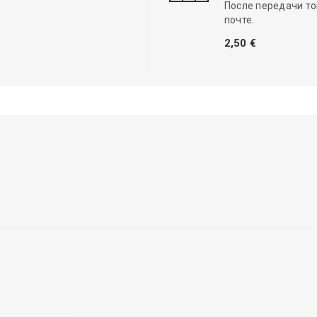
После передачи то
почте.
2,50 €