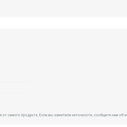
от самого продукта. Если вы заметили неточности, сообщите нам об э