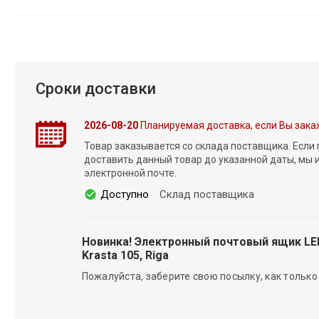
Сроки доставки
2026-08-20
Планируемая доставка, если Вы зака
Товар заказывается со склада поставщика. Если
доставить данный товар до указанной даты, мы
электронной почте.
Доступно
Склад поставщика
Новинка! Электронный почтовый ящик L
Krasta 105, Riga
Пожалуйста, заберите свою посылку, как только