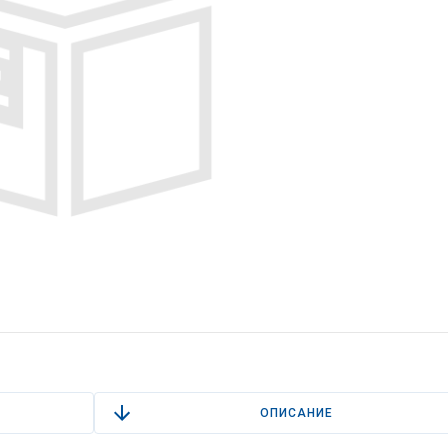
ОПИСАНИЕ