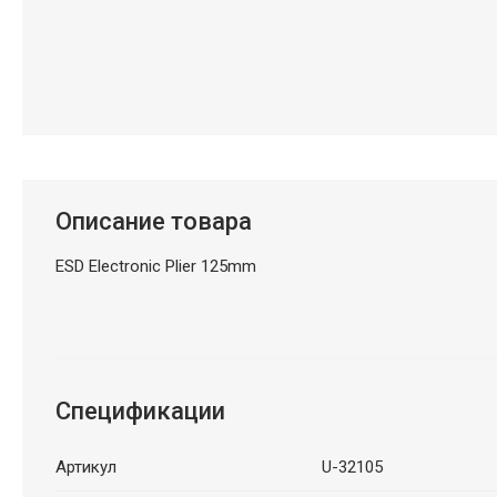
Описание товара
ESD Electronic Plier 125mm
Спецификации
Артикул
U-32105