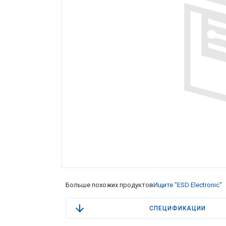
Больше похожих продуктов
Ищите "ESD Electronic"
СПЕЦИФИКАЦИИ