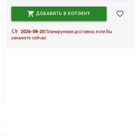
ДОБАВИТЬ В КОРЗИНУ
2026-08-20
Планируемая доставка, если Вы
закажете сейчас