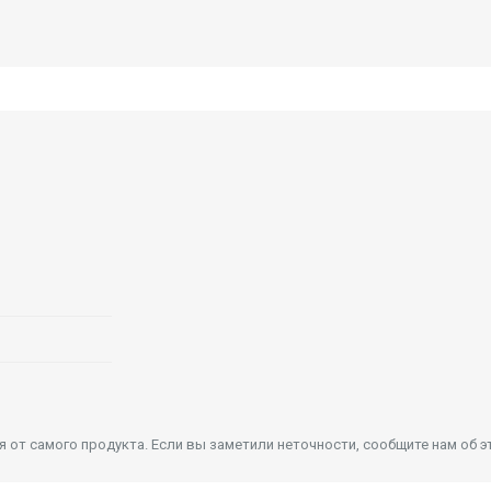
от самого продукта. Если вы заметили неточности, сообщите нам об э