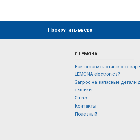
Прокрутить вверх
О LEMONA
Как оставить отзыв о товаре
LEMONA electronics?
Запрос на запасные детали 
техники
О нас
Контакты
Полезный