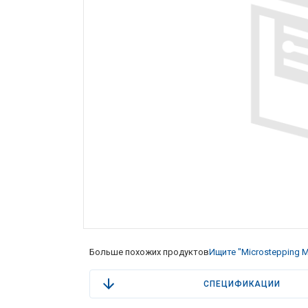
Больше похожих продуктов
Ищите "Microstepping M
СПЕЦИФИКАЦИИ