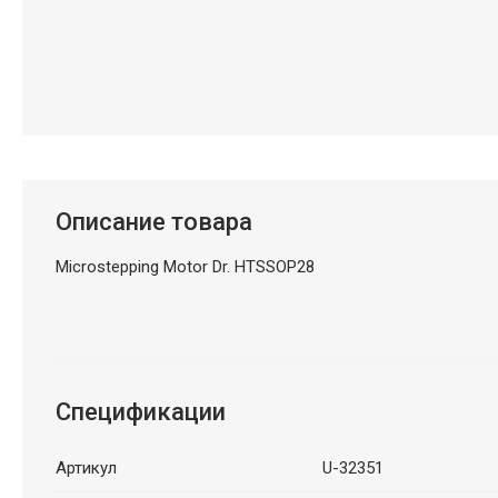
Описание товара
Microstepping Motor Dr. HTSSOP28
Спецификации
Артикул
U-32351