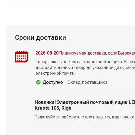
Сроки доставки
2026-08-20
Планируемая доставка, если Вы зака
Товар заказывается со склада поставщика. Если
доставить данный товар до указанной даты, мы
электронной почте.
Доступно
Склад поставщика
Новинка! Электронный почтовый ящик L
Krasta 105, Riga
Пожалуйста, заберите свою посылку, как только