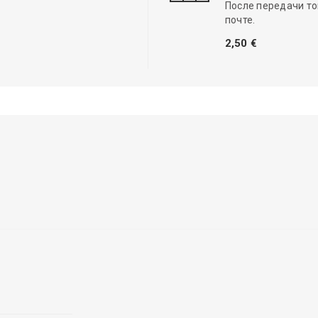
После передачи то
почте.
2,50 €