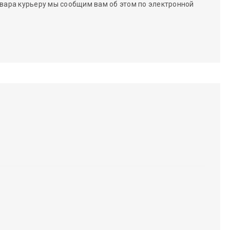
вара курьеру мы сообщим вам об этом по электронной