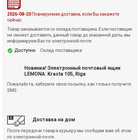
2026-08-20
Планируемая доставка, если Вы закажете
сейчас
Товар заказывается со склада поставщика. Если поставщик
не сможет доставить данный товар до указанной даты, мы
информируем Вас по электронной почте.
Доступно
Склад поставщика
Новинка! Электронный почтовый ящик
LEMONA: Krasta 105, Riga
Пожалуйста, заберите свою посылку, как только получите
SMS.
Доставка на дом
После передачи товара курьеру мы сообщим вам об этом
по электронной почте.