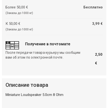
Более 50,00 €
Бесплатно
(Заказы до 1000 кг)
К 50,00 €
3,99 €
(Заказы до 1000 кг)
Получение в почтомате
После передачи товара курьеру мы сообщим
2,50
вам об этом по электронной почте.
€
Описание товара
Miniature Loudspeaker 5.0cm 8 Ohm