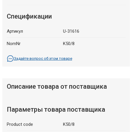
Спецификации
Артикул
U-31616
NomNr
K50/8
Задайте вопрос об этом товаре
Описание товара от поставщика
Параметры товара поставщика
Product code
K50/8