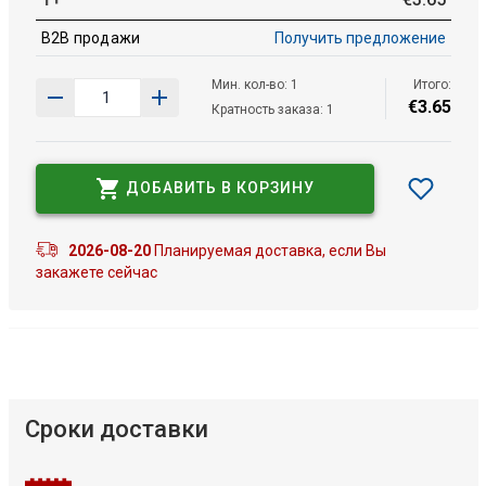
B2B продажи
Получить предложение
Мин. кол-во: 1
Итого:
€
3
.
65
Кратность заказа: 1
ДОБАВИТЬ В КОРЗИНУ
2026-08-20
Планируемая доставка, если Вы
закажете сейчас
Сроки доставки