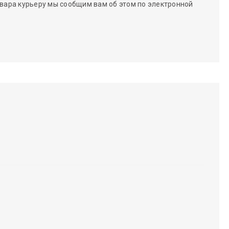
вара курьеру мы сообщим вам об этом по электронной