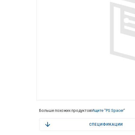
Больше похожих продуктов
Ищите "PS Spacer"
СПЕЦИФИКАЦИИ