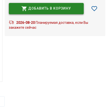
ДОБАВИТЬ В КОРЗИНУ
2026-08-20
Планируемая доставка, если Вы
закажете сейчас