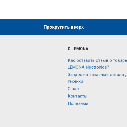
Прокрутить вверх
О LEMONA
Как оставить отзыв о товаре
LEMONA electronics?
Запрос на запасные детали 
техники
О нас
Контакты
Полезный