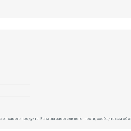
от самого продукта. Если вы заметили неточности, сообщите нам об э