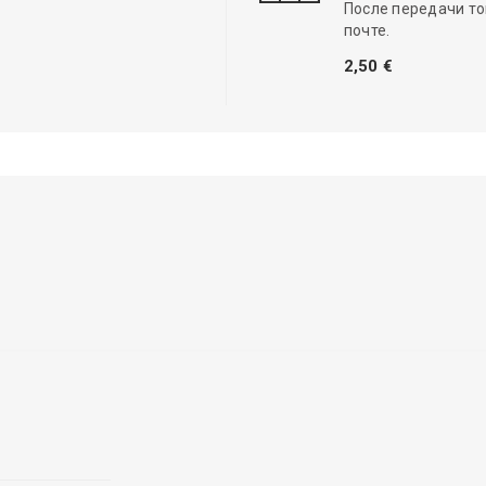
После передачи то
почте.
2,50 €