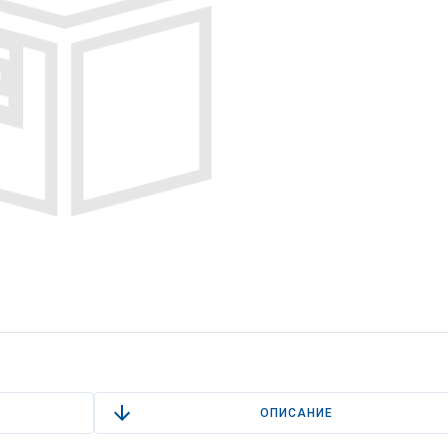
ОПИСАНИЕ