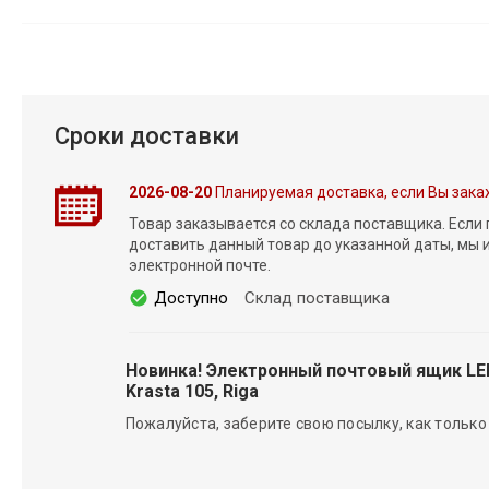
Сроки доставки
2026-08-20
Планируемая доставка, если Вы зака
Товар заказывается со склада поставщика. Если
доставить данный товар до указанной даты, мы
электронной почте.
Доступно
Склад поставщика
Новинка! Электронный почтовый ящик L
Krasta 105, Riga
Пожалуйста, заберите свою посылку, как только