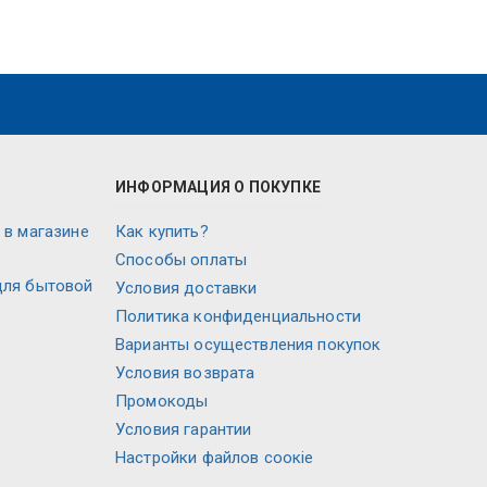
ИНФОРМАЦИЯ О ПОКУПКЕ
 в магазине
Как купить?
Способы оплаты
для бытовой
Условия доставки
Политика конфиденциальности
Варианты осуществления покупок
Условия возврата
Промокоды
Условия гарантии
Настройки файлов соокіе