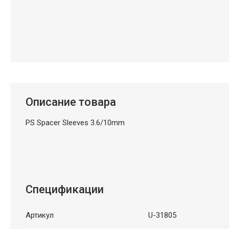
Описание товара
PS Spacer Sleeves 3.6/10mm
Спецификации
Артикул
U-31805