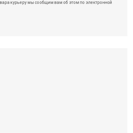
вара курьеру мы сообщим вам об этом по электронной