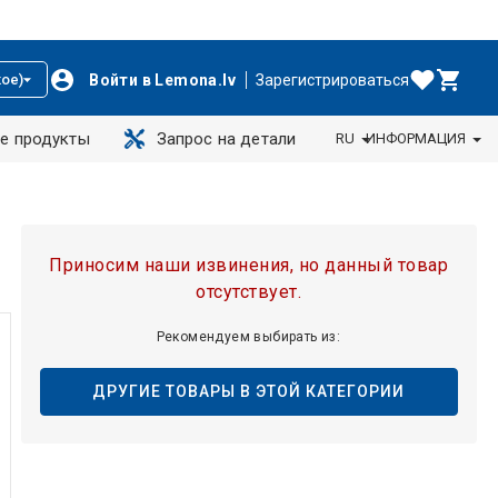
Войти в Lemona.lv
Зарегистрироваться
ое)
е продукты
Запрос на детали
RU
ИНФОРМАЦИЯ
Приносим наши извинения, но данный товар
отсутствует.
Рекомендуем выбирать из:
ДРУГИЕ ТОВАРЫ В ЭТОЙ КАТЕГОРИИ