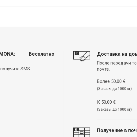
EMONA:
Бесплатно
Доставка на до
После передачи то
 получите SMS.
почте.
Более 50,00 €
(Заказы до 1000 кг)
К 50,00 €
(Заказы до 1000 кг)
Получение в по