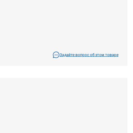
Задайте вопрос об этом товаре