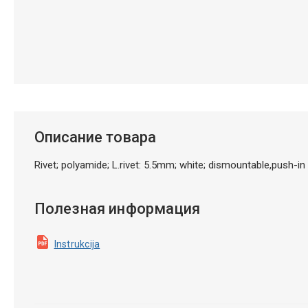
Описание товара
Rivet; polyamide; L.rivet: 5.5mm; white; dismountable,push-
Полезная информация
Instrukcija