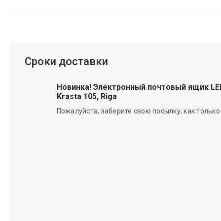
Сроки доставки
Новинка! Электронный почтовый ящик L
Krasta 105, Riga
Пожалуйста, заберите свою посылку, как только