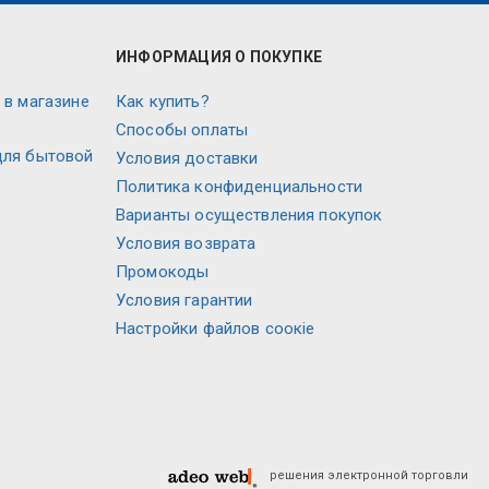
ИНФОРМАЦИЯ О ПОКУПКЕ
 в магазине
Как купить?
Способы оплаты
для бытовой
Условия доставки
Политика конфиденциальности
Варианты осуществления покупок
Условия возврата
Промокоды
Условия гарантии
Настройки файлов соокіе
решения электронной торговли