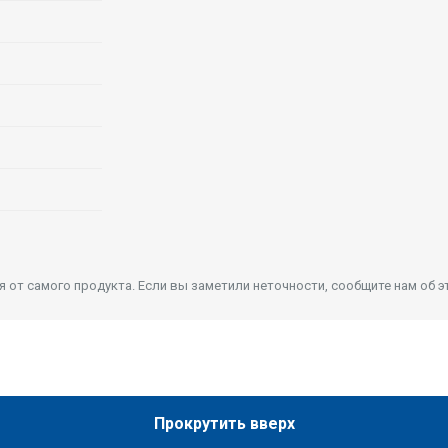
от самого продукта. Если вы заметили неточности, сообщите нам об э
Прокрутить вверх