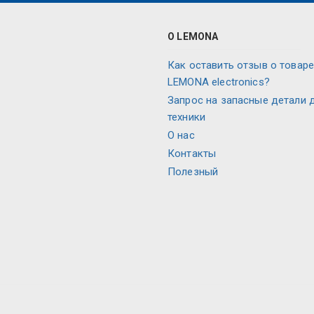
О LEMONA
Как оставить отзыв о товаре
LEMONA electronics?
Запрос на запасные детали 
техники
О нас
Контакты
Полезный